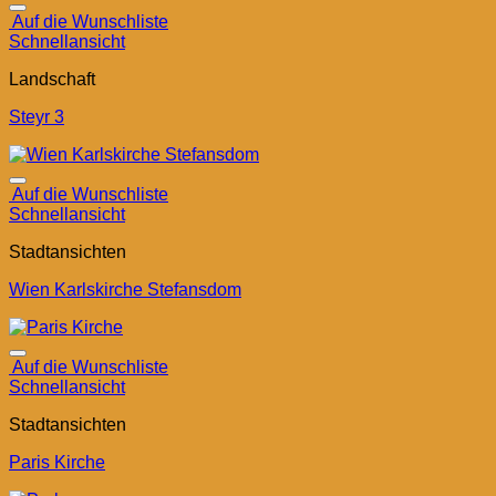
Auf die Wunschliste
Schnellansicht
Landschaft
Steyr 3
Auf die Wunschliste
Schnellansicht
Stadtansichten
Wien Karlskirche Stefansdom
Auf die Wunschliste
Schnellansicht
Stadtansichten
Paris Kirche