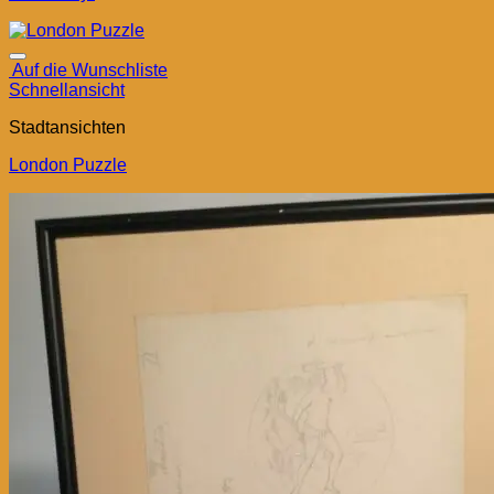
Auf die Wunschliste
Schnellansicht
Stadtansichten
London Puzzle