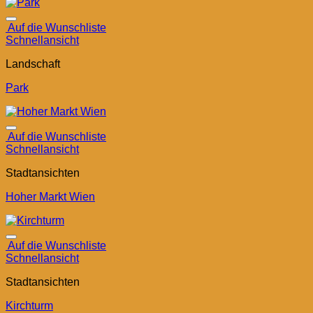
Auf die Wunschliste
Schnellansicht
Landschaft
Park
Auf die Wunschliste
Schnellansicht
Stadtansichten
Hoher Markt Wien
Auf die Wunschliste
Schnellansicht
Stadtansichten
Kirchturm