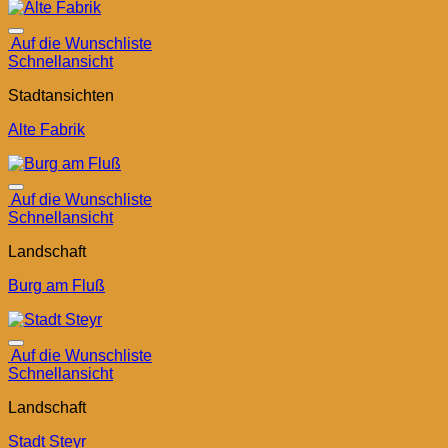
Auf die Wunschliste
Schnellansicht
Stadtansichten
Alte Fabrik
Auf die Wunschliste
Schnellansicht
Landschaft
Burg am Fluß
Auf die Wunschliste
Schnellansicht
Landschaft
Stadt Steyr