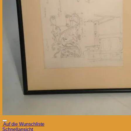
Auf die Wunschliste
Schnellansicht