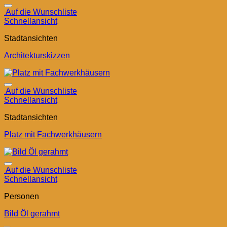
Auf die Wunschliste
Schnellansicht
Stadtansichten
Architekturskizzen
Auf die Wunschliste
Schnellansicht
Stadtansichten
Platz mit Fachwerkhäusern
Auf die Wunschliste
Schnellansicht
Personen
Bild Öl gerahmt