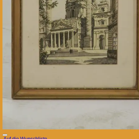
Auf die Wunschliste