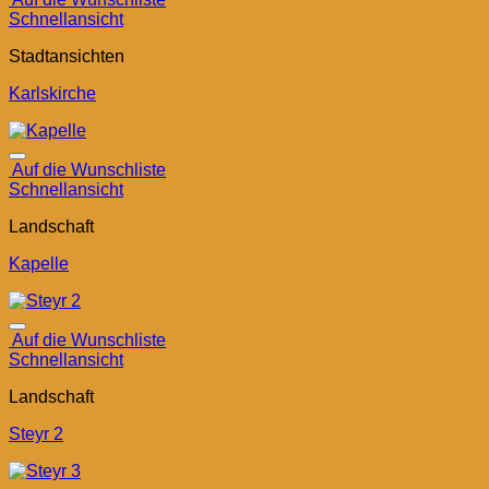
Schnellansicht
Stadtansichten
Karlskirche
Auf die Wunschliste
Schnellansicht
Landschaft
Kapelle
Auf die Wunschliste
Schnellansicht
Landschaft
Steyr 2