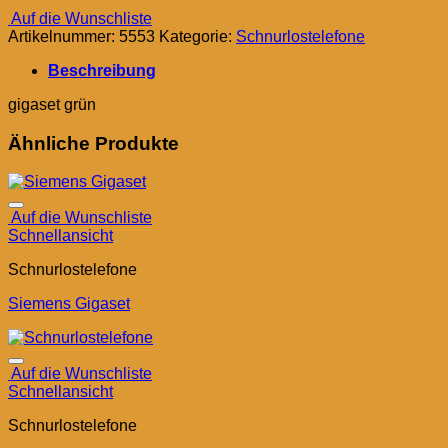
Auf die Wunschliste
Artikelnummer:
5553
Kategorie:
Schnurlostelefone
Beschreibung
gigaset grün
Ähnliche Produkte
Auf die Wunschliste
Schnellansicht
Schnurlostelefone
Siemens Gigaset
Auf die Wunschliste
Schnellansicht
Schnurlostelefone