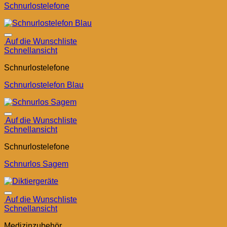
Schnurlostelefone
Auf die Wunschliste
Schnellansicht
Schnurlostelefone
Schnurlostelefon Blau
Auf die Wunschliste
Schnellansicht
Schnurlostelefone
Schnurlos Sagem
Auf die Wunschliste
Schnellansicht
Medizinzubehör