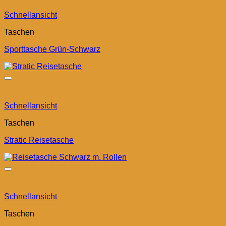
Schnellansicht
Taschen
Sporttasche Grün-Schwarz
Schnellansicht
Taschen
Stratic Reisetasche
Schnellansicht
Taschen