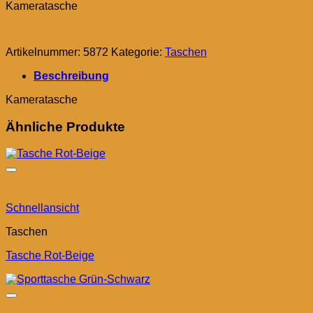
Kameratasche
Artikelnummer:
5872
Kategorie:
Taschen
Beschreibung
Kameratasche
Ähnliche Produkte
Schnellansicht
Taschen
Tasche Rot-Beige