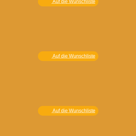
Auf die Wunschliste
Auf die Wunschliste
Auf die Wunschliste