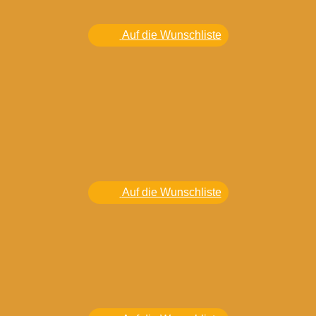
Auf die Wunschliste
Auf die Wunschliste