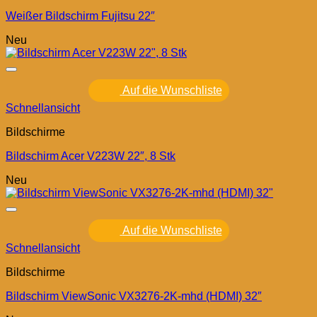
Weißer Bildschirm Fujitsu 22″
Neu
Auf die Wunschliste
Schnellansicht
Bildschirme
Bildschirm Acer V223W 22″, 8 Stk
Neu
Auf die Wunschliste
Schnellansicht
Bildschirme
Bildschirm ViewSonic VX3276-2K-mhd (HDMI) 32″