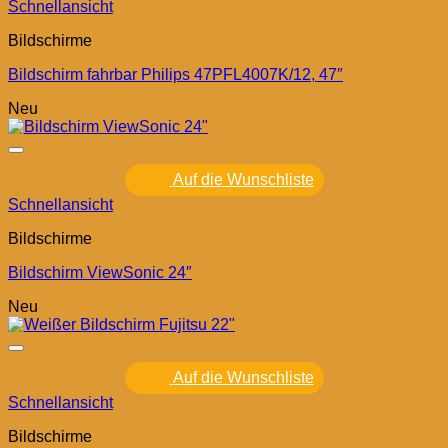
Schnellansicht
Bildschirme
Bildschirm fahrbar Philips 47PFL4007K/12, 47″
Neu
Auf die Wunschliste
Schnellansicht
Bildschirme
Bildschirm ViewSonic 24″
Neu
Auf die Wunschliste
Schnellansicht
Bildschirme