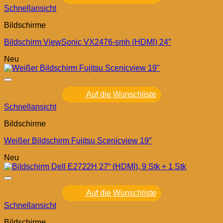
Schnellansicht
Bildschirme
Bildschirm ViewSonic VX2476-smh (HDMI) 24″
Neu
Auf die Wunschliste
Schnellansicht
Bildschirme
Weißer Bildschirm Fujitsu Scenicview 19″
Neu
Auf die Wunschliste
Schnellansicht
Bildschirme