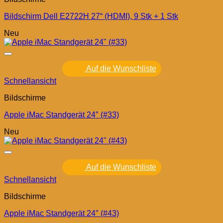
Bildschirm Dell E2722H 27“ (HDMI), 9 Stk + 1 Stk
Neu
Auf die Wunschliste
Schnellansicht
Bildschirme
Apple iMac Standgerät 24″ (#33)
Neu
Auf die Wunschliste
Schnellansicht
Bildschirme
Apple iMac Standgerät 24″ (#43)