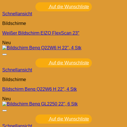
Auf die Wunschliste
Schnellansicht
Bildschirme
Weißer Bildschirm EIZO FlexScan 23″
Neu
Auf die Wunschliste
Schnellansicht
Bildschirme
Bildschirm Benq Q22W6 H 22″, 4 Stk
Neu
Auf die Wunschliste
Schnellansicht