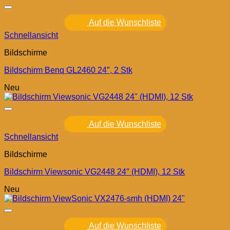
Auf die Wunschliste
Schnellansicht
Bildschirme
Bildschirm Benq GL2460 24″, 2 Stk
Neu
Auf die Wunschliste
Schnellansicht
Bildschirme
Bildschirm Viewsonic VG2448 24″ (HDMI), 12 Stk
Neu
Auf die Wunschliste