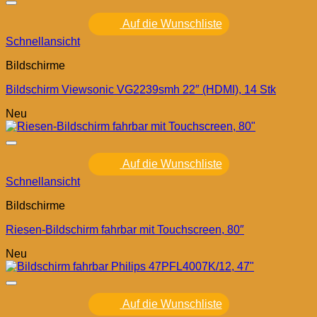
Auf die Wunschliste
Schnellansicht
Bildschirme
Bildschirm Viewsonic VG2239smh 22″ (HDMI), 14 Stk
Neu
Auf die Wunschliste
Schnellansicht
Bildschirme
Riesen-Bildschirm fahrbar mit Touchscreen, 80″
Neu
Auf die Wunschliste