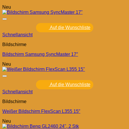
Neu
Auf die Wunschliste
Schnellansicht
Bildschirme
Bildschirm Samsung SyncMaster 17″
Neu
Auf die Wunschliste
Schnellansicht
Bildschirme
Weißer Bildschirm FlexScan L355 15″
Neu