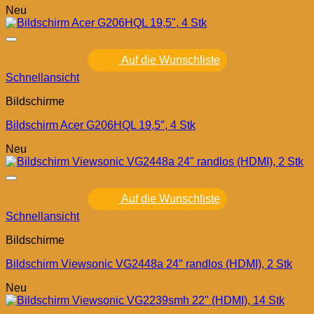
Neu
Auf die Wunschliste
Schnellansicht
Bildschirme
Bildschirm Acer G206HQL 19,5″, 4 Stk
Neu
Auf die Wunschliste
Schnellansicht
Bildschirme
Bildschirm Viewsonic VG2448a 24″ randlos (HDMI), 2 Stk
Neu