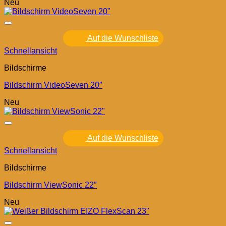
Neu
Auf die Wunschliste
Schnellansicht
Bildschirme
Bildschirm VideoSeven 20″
Neu
Auf die Wunschliste
Schnellansicht
Bildschirme
Bildschirm ViewSonic 22″
Neu