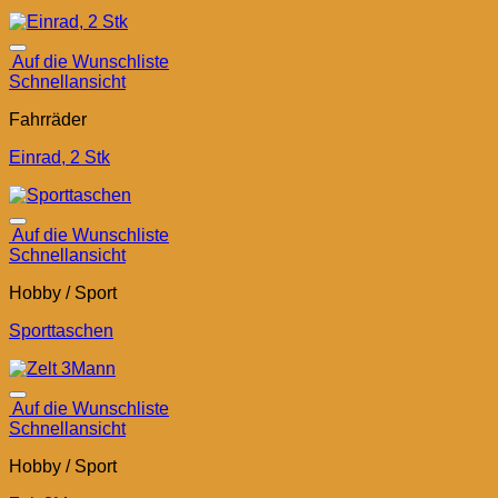
Auf die Wunschliste
Schnellansicht
Fahrräder
Einrad, 2 Stk
Auf die Wunschliste
Schnellansicht
Hobby / Sport
Sporttaschen
Auf die Wunschliste
Schnellansicht
Hobby / Sport