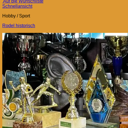
Auf die Wunschliste
Schnellansicht
Hobby / Sport
Rodel historisch