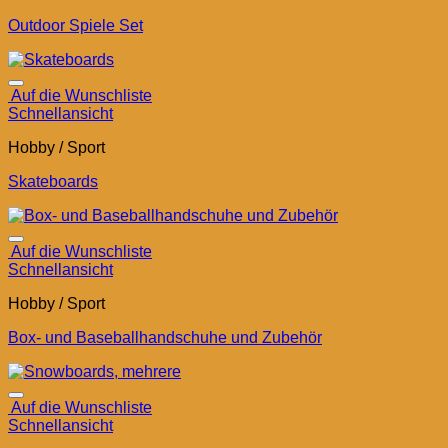
Outdoor Spiele Set
Auf die Wunschliste
Schnellansicht
Hobby / Sport
Skateboards
Auf die Wunschliste
Schnellansicht
Hobby / Sport
Box- und Baseballhandschuhe und Zubehör
Auf die Wunschliste
Schnellansicht