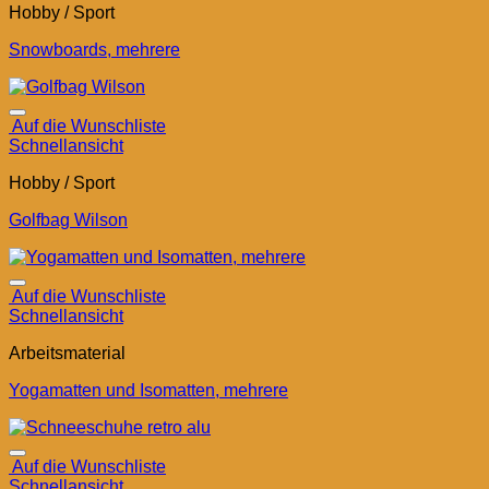
Hobby / Sport
Snowboards, mehrere
Auf die Wunschliste
Schnellansicht
Hobby / Sport
Golfbag Wilson
Auf die Wunschliste
Schnellansicht
Arbeitsmaterial
Yogamatten und Isomatten, mehrere
Auf die Wunschliste
Schnellansicht