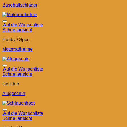
Baseballschläger
Auf die Wunschliste
Schnellansicht
Hobby / Sport
Motorradhelme
Auf die Wunschliste
Schnellansicht
Geschirr
Alugeschirr
Auf die Wunschliste
Schnellansicht