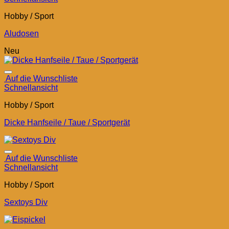
Hobby / Sport
Aludosen
Neu
Auf die Wunschliste
Schnellansicht
Hobby / Sport
Dicke Hanfseile / Taue / Sportgerät
Auf die Wunschliste
Schnellansicht
Hobby / Sport
Sextoys Div