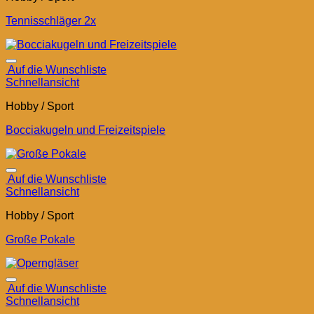
Tennisschläger 2x
Auf die Wunschliste
Schnellansicht
Hobby / Sport
Bocciakugeln und Freizeitspiele
Auf die Wunschliste
Schnellansicht
Hobby / Sport
Große Pokale
Auf die Wunschliste
Schnellansicht