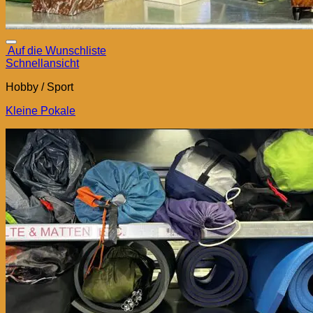
Auf die Wunschliste
Schnellansicht
Hobby / Sport
Kleine Pokale