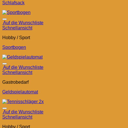
Schlafsack
Auf die Wunschliste
Schnellansicht
Hobby / Sport
Sportbogen
Auf die Wunschliste
Schnellansicht
Gastrobedarf
Geldspielautomat
Auf die Wunschliste
Schnellansicht
Hobby / Sport