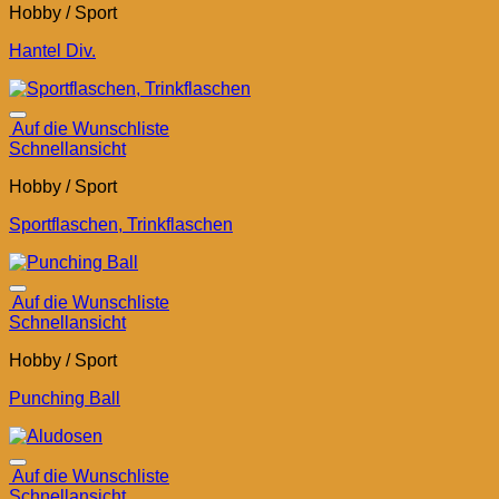
Hobby / Sport
Hantel Div.
Auf die Wunschliste
Schnellansicht
Hobby / Sport
Sportflaschen, Trinkflaschen
Auf die Wunschliste
Schnellansicht
Hobby / Sport
Punching Ball
Auf die Wunschliste
Schnellansicht