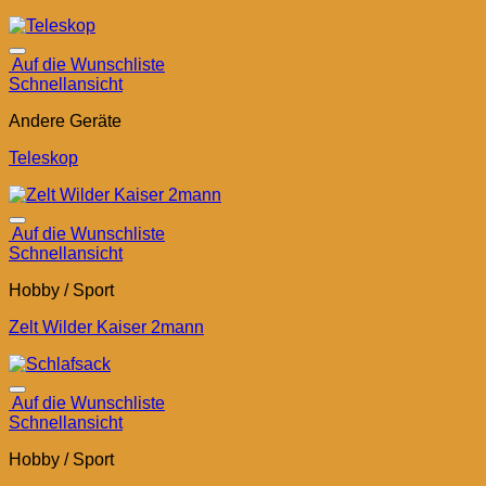
Auf die Wunschliste
Schnellansicht
Andere Geräte
Teleskop
Auf die Wunschliste
Schnellansicht
Hobby / Sport
Zelt Wilder Kaiser 2mann
Auf die Wunschliste
Schnellansicht
Hobby / Sport