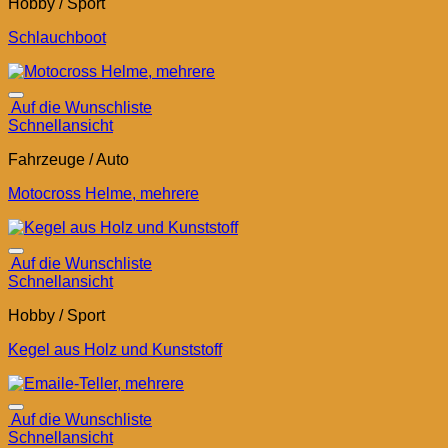
Hobby / Sport
Schlauchboot
Auf die Wunschliste
Schnellansicht
Fahrzeuge / Auto
Motocross Helme, mehrere
Auf die Wunschliste
Schnellansicht
Hobby / Sport
Kegel aus Holz und Kunststoff
Auf die Wunschliste
Schnellansicht