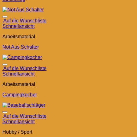
Auf die Wunschliste
Schnellansicht
Arbeitsmaterial
Not Aus Schalter
Auf die Wunschliste
Schnellansicht
Arbeitsmaterial
Campingkocher
Auf die Wunschliste
Schnellansicht
Hobby / Sport