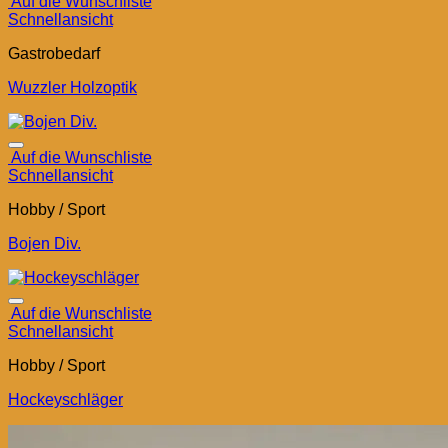
Auf die Wunschliste
Schnellansicht
Gastrobedarf
Wuzzler Holzoptik
Auf die Wunschliste
Schnellansicht
Hobby / Sport
Bojen Div.
Auf die Wunschliste
Schnellansicht
Hobby / Sport
Hockeyschläger