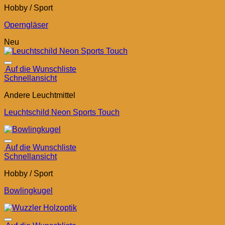
Hobby / Sport
Operngläser
Neu
Auf die Wunschliste
Schnellansicht
Andere Leuchtmittel
Leuchtschild Neon Sports Touch
Auf die Wunschliste
Schnellansicht
Hobby / Sport
Bowlingkugel