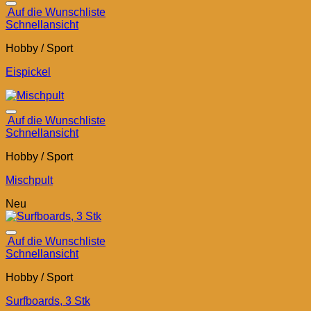
Auf die Wunschliste
Schnellansicht
Hobby / Sport
Eispickel
Auf die Wunschliste
Schnellansicht
Hobby / Sport
Mischpult
Neu
Auf die Wunschliste
Schnellansicht
Hobby / Sport
Surfboards, 3 Stk