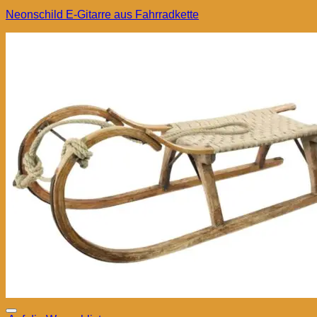
Neonschild E-Gitarre aus Fahrradkette