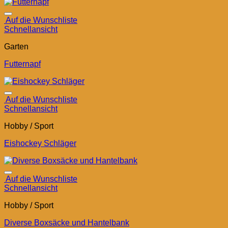
Auf die Wunschliste
Schnellansicht
Garten
Futternapf
Auf die Wunschliste
Schnellansicht
Hobby / Sport
Eishockey Schläger
Auf die Wunschliste
Schnellansicht
Hobby / Sport
Diverse Boxsäcke und Hantelbank