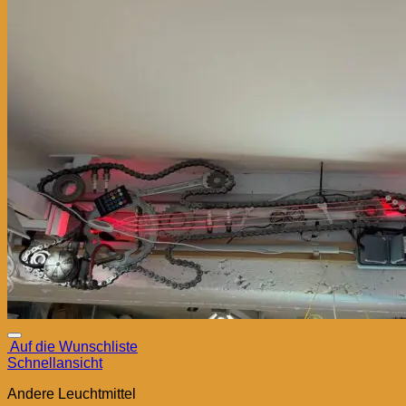
Auf die Wunschliste
Schnellansicht
Andere Leuchtmittel