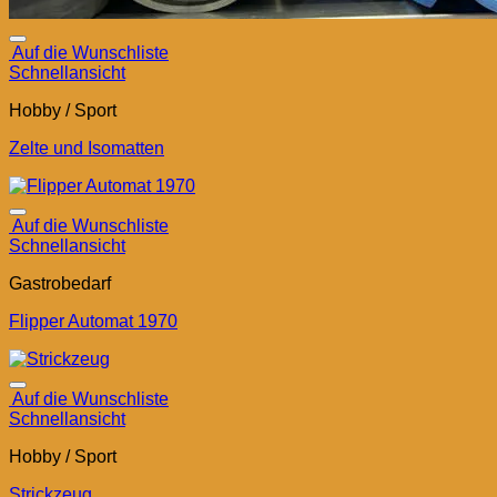
Auf die Wunschliste
Schnellansicht
Hobby / Sport
Zelte und Isomatten
Auf die Wunschliste
Schnellansicht
Gastrobedarf
Flipper Automat 1970
Auf die Wunschliste
Schnellansicht
Hobby / Sport
Strickzeug