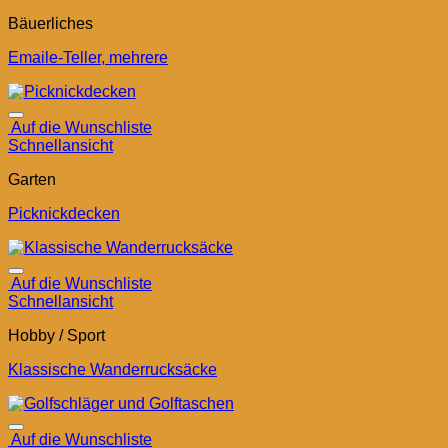
Bäuerliches
Emaile-Teller, mehrere
Auf die Wunschliste
Schnellansicht
Garten
Picknickdecken
Auf die Wunschliste
Schnellansicht
Hobby / Sport
Klassische Wanderrucksäcke
Auf die Wunschliste