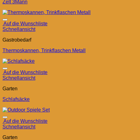
Zelt 3Mann
Auf die Wunschliste
Schnellansicht
Gastrobedarf
Thermoskannen, Trinkflaschen Metall
Auf die Wunschliste
Schnellansicht
Garten
Schlafsäcke
Auf die Wunschliste
Schnellansicht
Garten