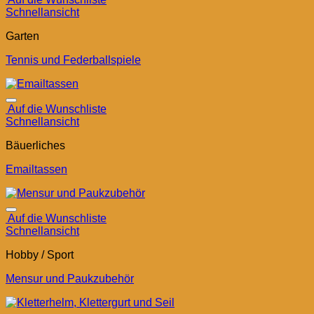
Schnellansicht
Garten
Tennis und Federballspiele
Auf die Wunschliste
Schnellansicht
Bäuerliches
Emailtassen
Auf die Wunschliste
Schnellansicht
Hobby / Sport
Mensur und Paukzubehör