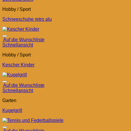
Hobby / Sport
Schneeschuhe retro alu
Auf die Wunschliste
Schnellansicht
Hobby / Sport
Kescher Kinder
Auf die Wunschliste
Schnellansicht
Garten
Kugelgrill
Auf die Wunschliste