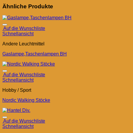
Ähnliche Produkte
Auf die Wunschliste
Schnellansicht
Andere Leuchtmittel
Gaslampe,Taschenlampen BH
Auf die Wunschliste
Schnellansicht
Hobby / Sport
Nordic Walking Stöcke
Auf die Wunschliste
Schnellansicht