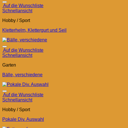
Auf die Wunschliste
Schnellansicht
Hobby / Sport
Kletterhelm, Klettergurt und Seil
Auf die Wunschliste
Schnellansicht
Garten
Bälle, verschiedene
Auf die Wunschliste
Schnellansicht
Hobby / Sport
Pokale Div. Auswahl