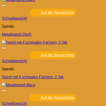
Auf die Wunschliste
Schnellansicht
Spinde
Metallspind 2fach
Auf die Wunschliste
Schnellansicht
Spinde
Spind mit 4 schmalen Fächern, 2 Stk
Auf die Wunschliste
Schnellansicht