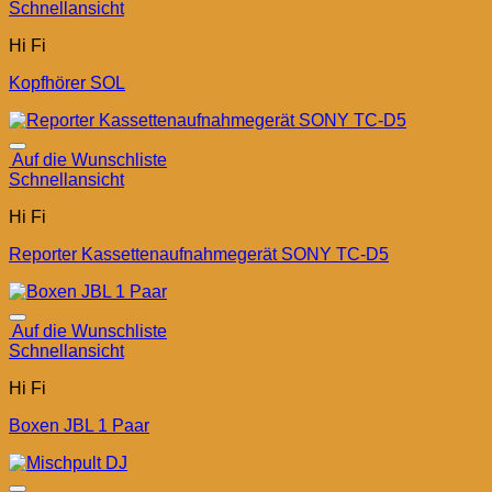
Schnellansicht
Hi Fi
Kopfhörer SOL
Auf die Wunschliste
Schnellansicht
Hi Fi
Reporter Kassettenaufnahmegerät SONY TC-D5
Auf die Wunschliste
Schnellansicht
Hi Fi
Boxen JBL 1 Paar