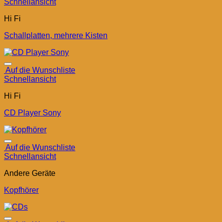
Schnellansicht
Hi Fi
Schallplatten, mehrere Kisten
Auf die Wunschliste
Schnellansicht
Hi Fi
CD Player Sony
Auf die Wunschliste
Schnellansicht
Andere Geräte
Kopfhörer