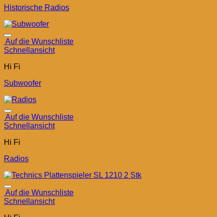
Historische Radios
Auf die Wunschliste
Schnellansicht
Hi Fi
Subwoofer
Auf die Wunschliste
Schnellansicht
Hi Fi
Radios
Auf die Wunschliste
Schnellansicht