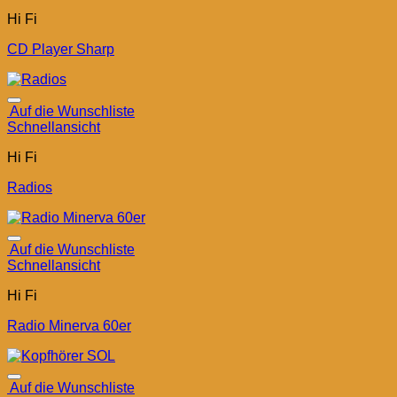
Hi Fi
CD Player Sharp
Auf die Wunschliste
Schnellansicht
Hi Fi
Radios
Auf die Wunschliste
Schnellansicht
Hi Fi
Radio Minerva 60er
Auf die Wunschliste