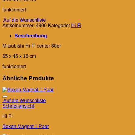
funktioniert
Auf die Wunschliste
Artikelnummer:
4900
Kategorie:
Hi Fi
Beschreibung
Mitsubishi Hi Fi center 80er
65 x 45 x 16 cm
funktioniert
Ähnliche Produkte
Auf die Wunschliste
Schnellansicht
Hi Fi
Boxen Magnat 1 Paar