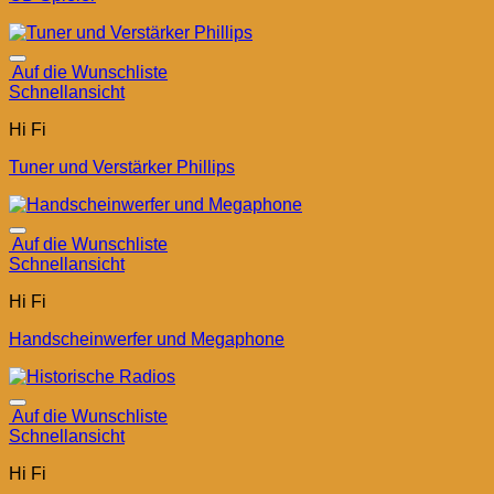
Auf die Wunschliste
Schnellansicht
Hi Fi
Tuner und Verstärker Phillips
Auf die Wunschliste
Schnellansicht
Hi Fi
Handscheinwerfer und Megaphone
Auf die Wunschliste
Schnellansicht
Hi Fi