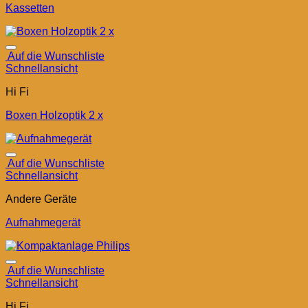
Kassetten
Auf die Wunschliste
Schnellansicht
Hi Fi
Boxen Holzoptik 2 x
Auf die Wunschliste
Schnellansicht
Andere Geräte
Aufnahmegerät
Auf die Wunschliste
Schnellansicht
Hi Fi