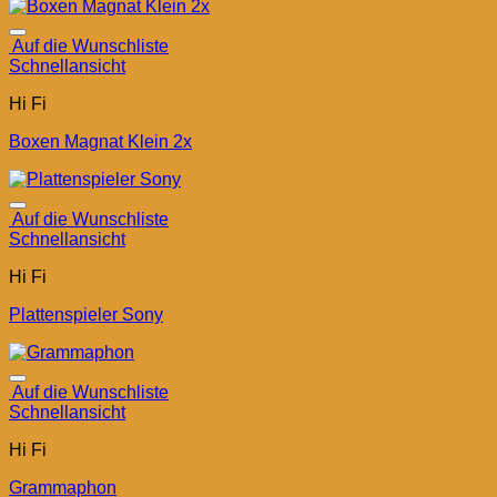
Auf die Wunschliste
Schnellansicht
Hi Fi
Boxen Magnat Klein 2x
Auf die Wunschliste
Schnellansicht
Hi Fi
Plattenspieler Sony
Auf die Wunschliste
Schnellansicht
Hi Fi
Grammaphon