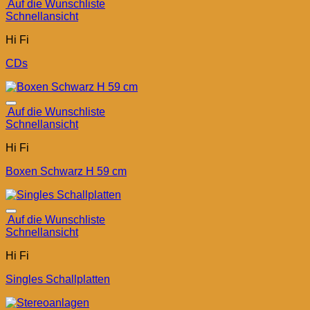
Auf die Wunschliste
Schnellansicht
Hi Fi
CDs
Auf die Wunschliste
Schnellansicht
Hi Fi
Boxen Schwarz H 59 cm
Auf die Wunschliste
Schnellansicht
Hi Fi
Singles Schallplatten