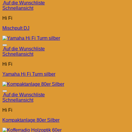
Auf die Wunschliste
Schnellansicht
Hi Fi
Mischpult DJ
Auf die Wunschliste
Schnellansicht
Hi Fi
Yamaha Hi Fi Turm silber
Auf die Wunschliste
Schnellansicht
Hi Fi
Kompaktanlage 80er Silber