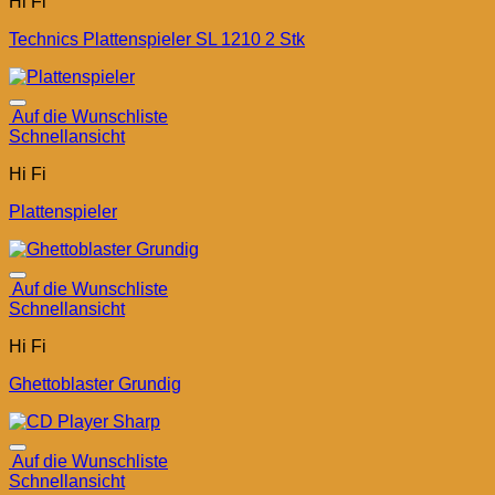
Hi Fi
Technics Plattenspieler SL 1210 2 Stk
Auf die Wunschliste
Schnellansicht
Hi Fi
Plattenspieler
Auf die Wunschliste
Schnellansicht
Hi Fi
Ghettoblaster Grundig
Auf die Wunschliste
Schnellansicht