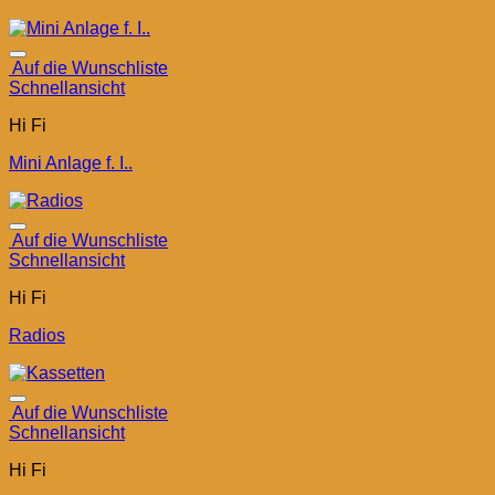
Auf die Wunschliste
Schnellansicht
Hi Fi
Mini Anlage f. I..
Auf die Wunschliste
Schnellansicht
Hi Fi
Radios
Auf die Wunschliste
Schnellansicht
Hi Fi