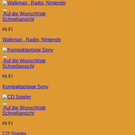
Auf die Wunschliste
Schnellansicht
Hi Fi
Walkman , Radio, Nintendo
Auf die Wunschliste
Schnellansicht
Hi Fi
Kompaktanlage Sony
Auf die Wunschliste
Schnellansicht
Hi Fi
CD Spieler