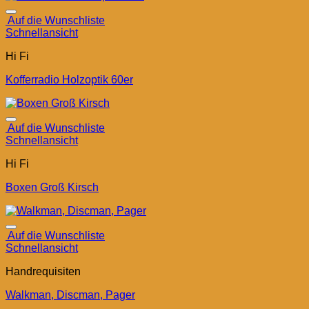
Auf die Wunschliste
Schnellansicht
Hi Fi
Kofferradio Holzoptik 60er
Auf die Wunschliste
Schnellansicht
Hi Fi
Boxen Groß Kirsch
Auf die Wunschliste
Schnellansicht
Handrequisiten
Walkman, Discman, Pager