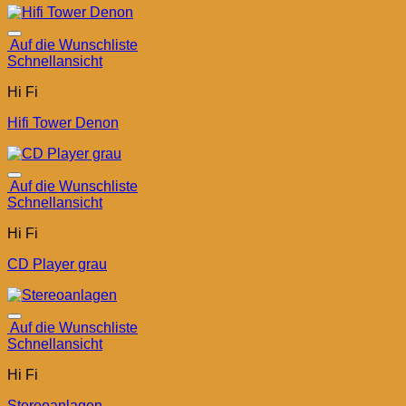
Auf die Wunschliste
Schnellansicht
Hi Fi
Hifi Tower Denon
Auf die Wunschliste
Schnellansicht
Hi Fi
CD Player grau
Auf die Wunschliste
Schnellansicht
Hi Fi
Stereoanlagen