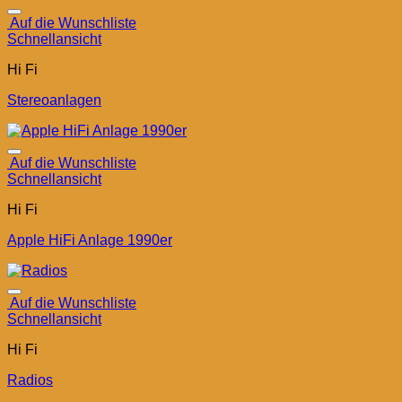
Auf die Wunschliste
Schnellansicht
Hi Fi
Stereoanlagen
Auf die Wunschliste
Schnellansicht
Hi Fi
Apple HiFi Anlage 1990er
Auf die Wunschliste
Schnellansicht
Hi Fi
Radios