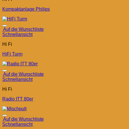
Kompaktanlage Philips
Auf die Wunschliste
Schnellansicht
Hi Fi
HiFi Turm
Auf die Wunschliste
Schnellansicht
Hi Fi
Radio ITT 80er
Auf die Wunschliste
Schnellansicht