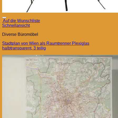
Auf die Wunschliste
Schnellansicht
Diverse Büromöbel
Stadtplan von Wien als Raumtrenner Plexiglas
halbtransparent, 3 teilig