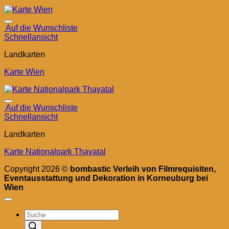
Auf die Wunschliste
Schnellansicht
Landkarten
Karte Wien
Auf die Wunschliste
Schnellansicht
Landkarten
Karte Nationalpark Thayatal
Copyright 2026 ©
bombastic Verleih von Filmrequisiten,
Eventausstattung und Dekoration in Korneuburg bei
Wien
Products
search