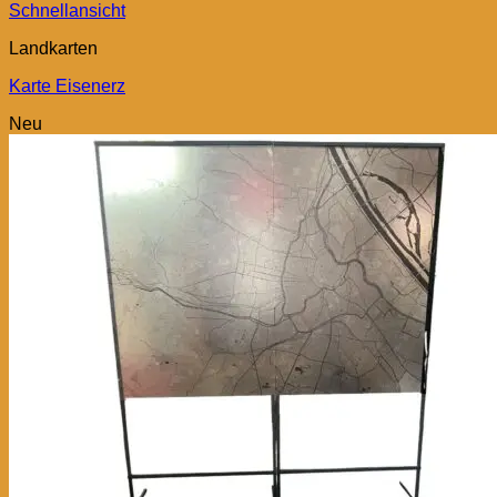
Schnellansicht
Landkarten
Karte Eisenerz
Neu