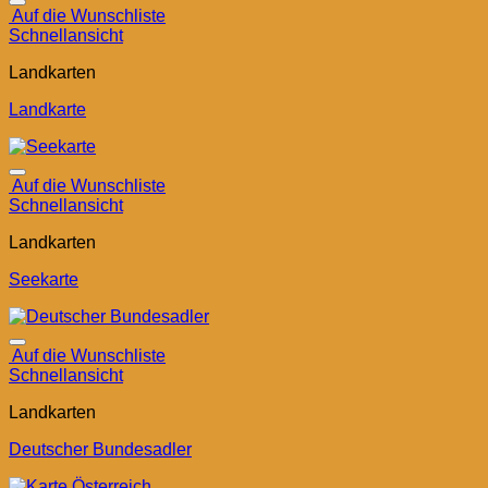
Auf die Wunschliste
Schnellansicht
Landkarten
Landkarte
Auf die Wunschliste
Schnellansicht
Landkarten
Seekarte
Auf die Wunschliste
Schnellansicht
Landkarten
Deutscher Bundesadler