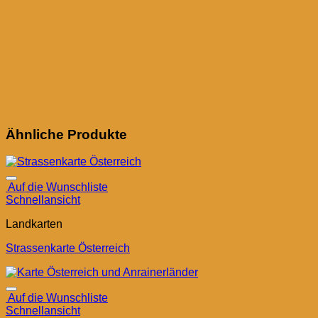
Ähnliche Produkte
Auf die Wunschliste
Schnellansicht
Landkarten
Strassenkarte Österreich
Auf die Wunschliste
Schnellansicht