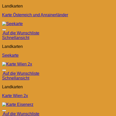
Landkarten
Karte Österreich und Anrainerländer
Auf die Wunschliste
Schnellansicht
Landkarten
Seekarte
Auf die Wunschliste
Schnellansicht
Landkarten
Karte Wien 2x
Auf die Wunschliste