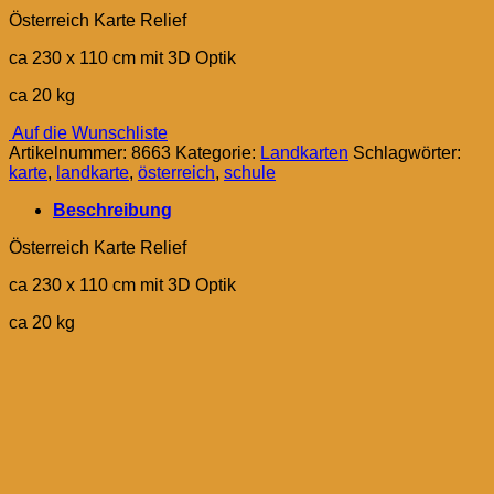
Österreich Karte Relief
ca 230 x 110 cm mit 3D Optik
ca 20 kg
Auf die Wunschliste
Artikelnummer:
8663
Kategorie:
Landkarten
Schlagwörter:
karte
,
landkarte
,
österreich
,
schule
Beschreibung
Österreich Karte Relief
ca 230 x 110 cm mit 3D Optik
ca 20 kg