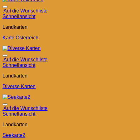
Auf die Wunschliste
Schnellansicht
Landkarten
Karte Österreich
Auf die Wunschliste
Schnellansicht
Landkarten
Diverse Karten
Auf die Wunschliste
Schnellansicht
Landkarten
Seekarte2