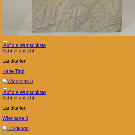
Auf die Wunschliste
Schnellansicht
Landkarten
Karte Tirol
Auf die Wunschliste
Schnellansicht
Landkarten
Wienkarte 3