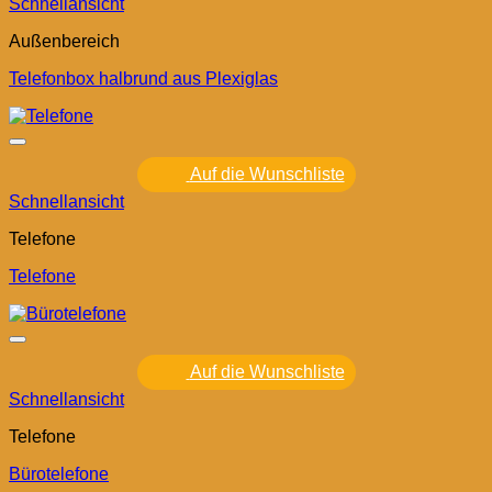
Schnellansicht
Außenbereich
Telefonbox halbrund aus Plexiglas
Auf die Wunschliste
Schnellansicht
Telefone
Telefone
Auf die Wunschliste
Schnellansicht
Telefone
Bürotelefone