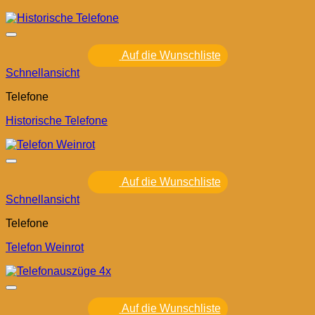
Auf die Wunschliste
Schnellansicht
Telefone
Historische Telefone
Auf die Wunschliste
Schnellansicht
Telefone
Telefon Weinrot
Auf die Wunschliste