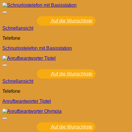
Auf die Wunschliste
Schnellansicht
Telefone
Schnurlostelefon mit Basisstation
Auf die Wunschliste
Schnellansicht
Telefone
Anrufbeantworter Tiptel
Auf die Wunschliste