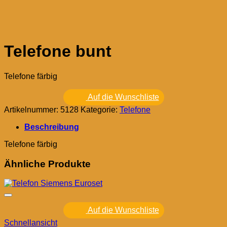
Telefone bunt
Telefone färbig
Auf die Wunschliste
Artikelnummer:
5128
Kategorie:
Telefone
Beschreibung
Telefone färbig
Ähnliche Produkte
Auf die Wunschliste
Schnellansicht