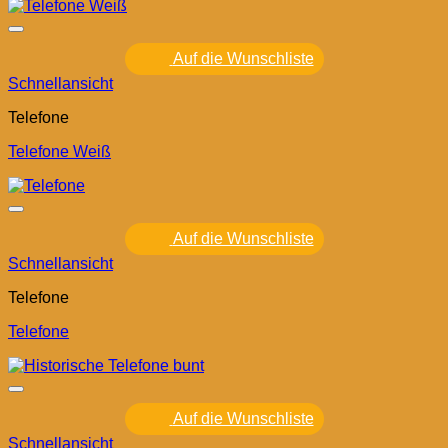
Auf die Wunschliste
Schnellansicht
Telefone
Telefone Weiß
Auf die Wunschliste
Schnellansicht
Telefone
Telefone
Auf die Wunschliste
Schnellansicht