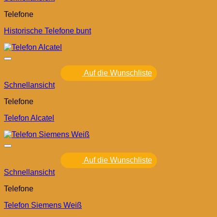
Telefone
Historische Telefone bunt
Auf die Wunschliste
Schnellansicht
Telefone
Telefon Alcatel
Auf die Wunschliste
Schnellansicht
Telefone
Telefon Siemens Weiß