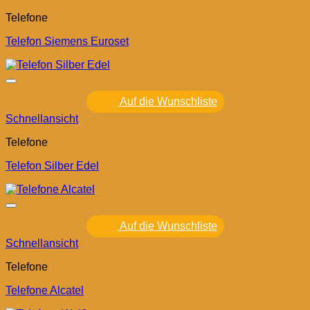
Telefone
Telefon Siemens Euroset
Auf die Wunschliste
Schnellansicht
Telefone
Telefon Silber Edel
Auf die Wunschliste
Schnellansicht
Telefone
Telefone Alcatel