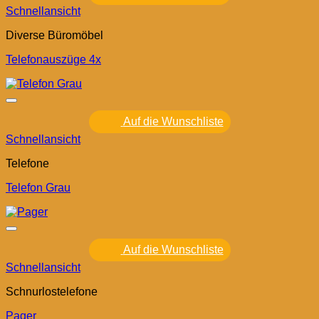
Schnellansicht
Diverse Büromöbel
Telefonauszüge 4x
Auf die Wunschliste
Schnellansicht
Telefone
Telefon Grau
Auf die Wunschliste
Schnellansicht
Schnurlostelefone
Pager