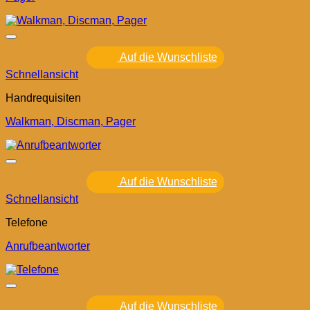
Auf die Wunschliste
Schnellansicht
Handrequisiten
Walkman, Discman, Pager
Auf die Wunschliste
Schnellansicht
Telefone
Anrufbeantworter
Auf die Wunschliste