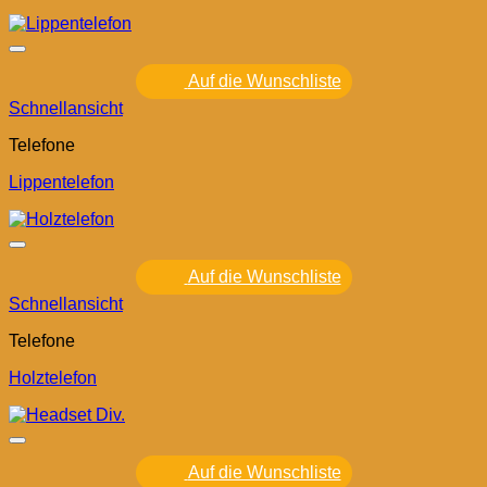
Auf die Wunschliste
Schnellansicht
Telefone
Lippentelefon
Auf die Wunschliste
Schnellansicht
Telefone
Holztelefon
Auf die Wunschliste