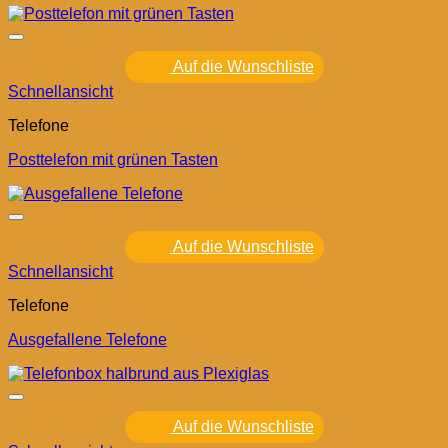
Auf die Wunschliste
Schnellansicht
Telefone
Posttelefon mit grünen Tasten
Auf die Wunschliste
Schnellansicht
Telefone
Ausgefallene Telefone
Auf die Wunschliste