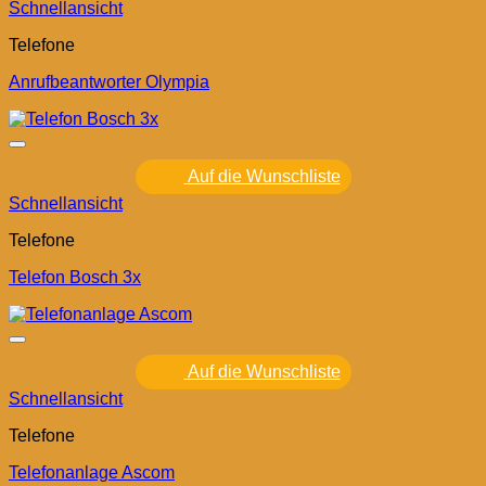
Schnellansicht
Telefone
Anrufbeantworter Olympia
Auf die Wunschliste
Schnellansicht
Telefone
Telefon Bosch 3x
Auf die Wunschliste
Schnellansicht
Telefone
Telefonanlage Ascom