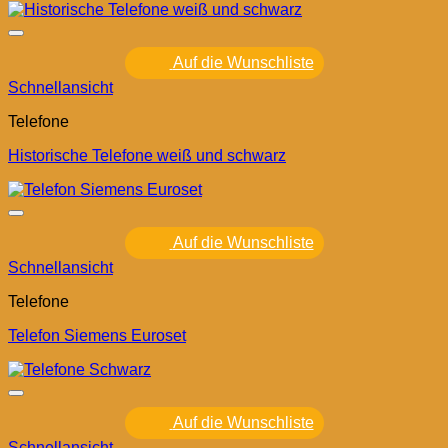
Auf die Wunschliste
Schnellansicht
Telefone
Historische Telefone weiß und schwarz
Auf die Wunschliste
Schnellansicht
Telefone
Telefon Siemens Euroset
Auf die Wunschliste
Schnellansicht