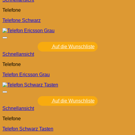
Telefone
Telefone Schwarz
Auf die Wunschliste
Schnellansicht
Telefone
Telefon Ericsson Grau
Auf die Wunschliste
Schnellansicht
Telefone
Telefon Schwarz Tasten