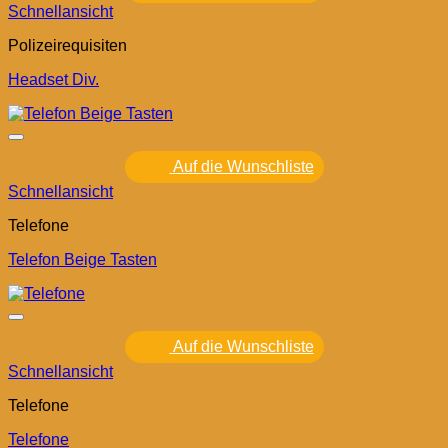
Schnellansicht
Polizeirequisiten
Headset Div.
Auf die Wunschliste
Schnellansicht
Telefone
Telefon Beige Tasten
Auf die Wunschliste
Schnellansicht
Telefone
Telefone