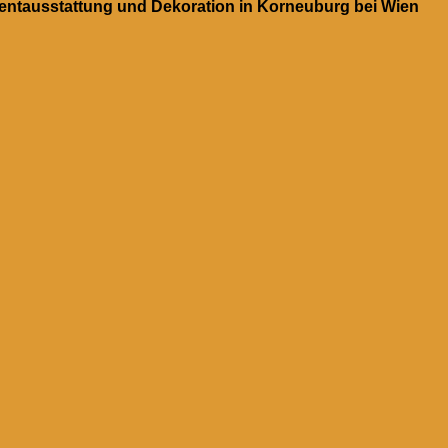
ventausstattung und Dekoration in Korneuburg bei Wien