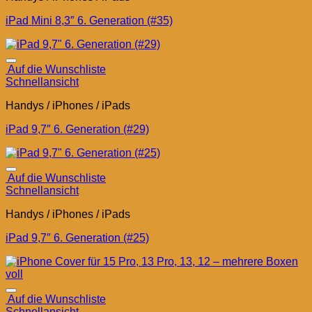
iPad Mini 8,3″ 6. Generation (#35)
Auf die Wunschliste
Schnellansicht
Handys / iPhones / iPads
iPad 9,7″ 6. Generation (#29)
Auf die Wunschliste
Schnellansicht
Handys / iPhones / iPads
iPad 9,7″ 6. Generation (#25)
Auf die Wunschliste
Schnellansicht