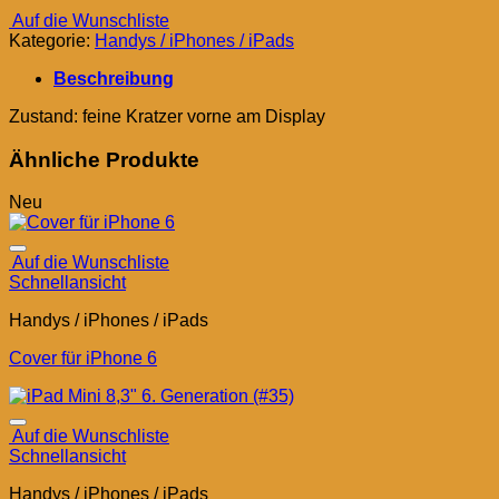
Auf die Wunschliste
Kategorie:
Handys / iPhones / iPads
Beschreibung
Zustand: feine Kratzer vorne am Display
Ähnliche Produkte
Neu
Auf die Wunschliste
Schnellansicht
Handys / iPhones / iPads
Cover für iPhone 6
Auf die Wunschliste
Schnellansicht
Handys / iPhones / iPads