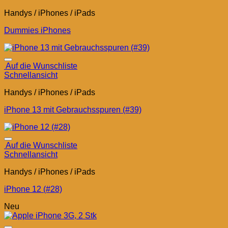
Handys / iPhones / iPads
Dummies iPhones
Auf die Wunschliste
Schnellansicht
Handys / iPhones / iPads
iPhone 13 mit Gebrauchsspuren (#39)
Auf die Wunschliste
Schnellansicht
Handys / iPhones / iPads
iPhone 12 (#28)
Neu