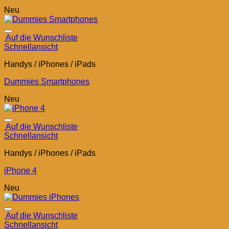
Neu
Auf die Wunschliste
Schnellansicht
Handys / iPhones / iPads
Dummies Smartphones
Neu
Auf die Wunschliste
Schnellansicht
Handys / iPhones / iPads
iPhone 4
Neu
Auf die Wunschliste
Schnellansicht