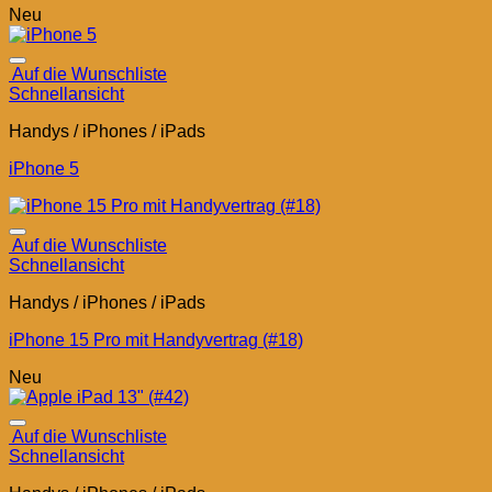
Neu
Auf die Wunschliste
Schnellansicht
Handys / iPhones / iPads
iPhone 5
Auf die Wunschliste
Schnellansicht
Handys / iPhones / iPads
iPhone 15 Pro mit Handyvertrag (#18)
Neu
Auf die Wunschliste
Schnellansicht