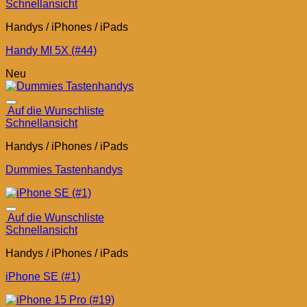
Schnellansicht
Handys / iPhones / iPads
Handy MI 5X (#44)
Neu
Auf die Wunschliste
Schnellansicht
Handys / iPhones / iPads
Dummies Tastenhandys
Auf die Wunschliste
Schnellansicht
Handys / iPhones / iPads
iPhone SE (#1)