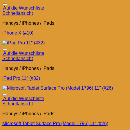
Auf die Wunschliste
Schnellansicht
Handys / iPhones / iPads
iPhone X (#10)
Auf die Wunschliste
Schnellansicht
Handys / iPhones / iPads
iPad Pro 11″ (#32)
Auf die Wunschliste
Schnellansicht
Handys / iPhones / iPads
Microsoft Tablet Surface Pro (Model 1796) 11″ (#26)