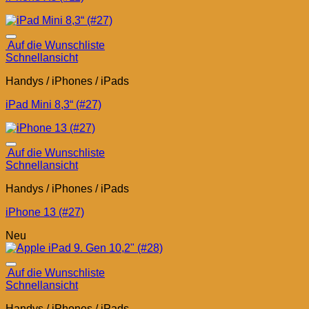
Auf die Wunschliste
Schnellansicht
Handys / iPhones / iPads
iPad Mini 8,3“ (#27)
Auf die Wunschliste
Schnellansicht
Handys / iPhones / iPads
iPhone 13 (#27)
Neu
Auf die Wunschliste
Schnellansicht
Handys / iPhones / iPads