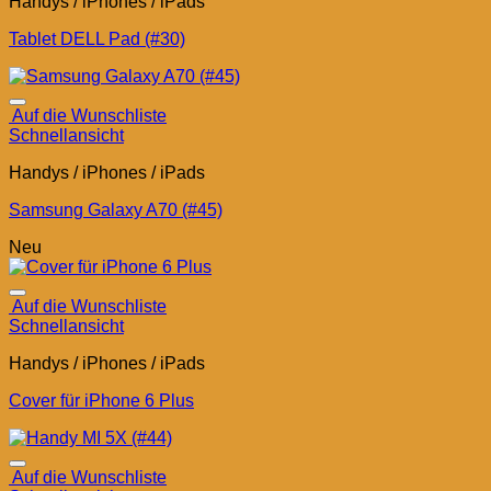
Handys / iPhones / iPads
Tablet DELL Pad (#30)
Auf die Wunschliste
Schnellansicht
Handys / iPhones / iPads
Samsung Galaxy A70 (#45)
Neu
Auf die Wunschliste
Schnellansicht
Handys / iPhones / iPads
Cover für iPhone 6 Plus
Auf die Wunschliste