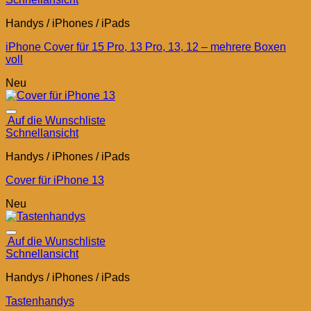
Handys / iPhones / iPads
iPhone Cover für 15 Pro, 13 Pro, 13, 12 – mehrere Boxen
voll
Neu
Auf die Wunschliste
Schnellansicht
Handys / iPhones / iPads
Cover für iPhone 13
Neu
Auf die Wunschliste
Schnellansicht
Handys / iPhones / iPads
Tastenhandys