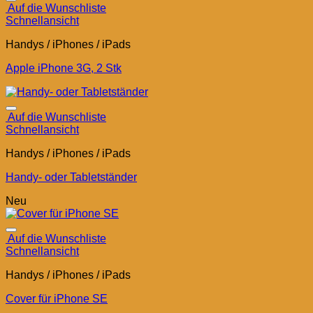
Auf die Wunschliste
Schnellansicht
Handys / iPhones / iPads
Apple iPhone 3G, 2 Stk
Auf die Wunschliste
Schnellansicht
Handys / iPhones / iPads
Handy- oder Tabletständer
Neu
Auf die Wunschliste
Schnellansicht
Handys / iPhones / iPads
Cover für iPhone SE