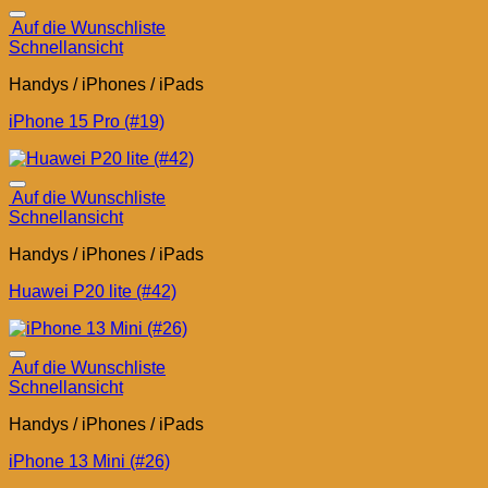
Auf die Wunschliste
Schnellansicht
Handys / iPhones / iPads
iPhone 15 Pro (#19)
Auf die Wunschliste
Schnellansicht
Handys / iPhones / iPads
Huawei P20 lite (#42)
Auf die Wunschliste
Schnellansicht
Handys / iPhones / iPads
iPhone 13 Mini (#26)