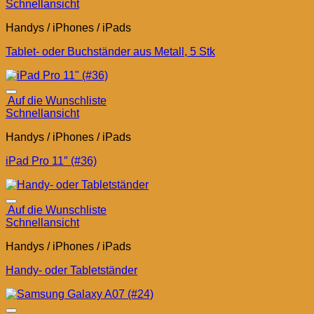
Schnellansicht
Handys / iPhones / iPads
Tablet- oder Buchständer aus Metall, 5 Stk
Auf die Wunschliste
Schnellansicht
Handys / iPhones / iPads
iPad Pro 11″ (#36)
Auf die Wunschliste
Schnellansicht
Handys / iPhones / iPads
Handy- oder Tabletständer