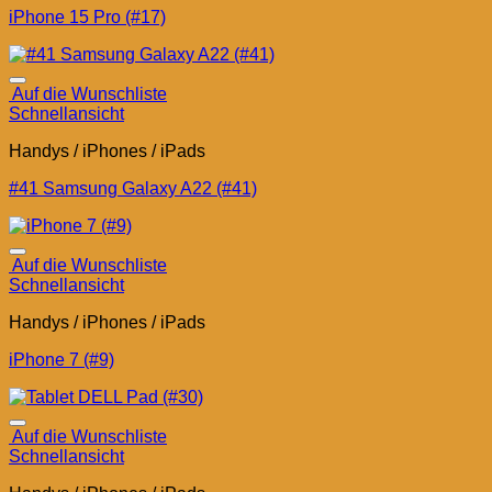
iPhone 15 Pro (#17)
Auf die Wunschliste
Schnellansicht
Handys / iPhones / iPads
#41 Samsung Galaxy A22 (#41)
Auf die Wunschliste
Schnellansicht
Handys / iPhones / iPads
iPhone 7 (#9)
Auf die Wunschliste
Schnellansicht