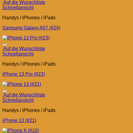
Auf die Wunschliste
Schnellansicht
Handys / iPhones / iPads
Samsung Galaxy A07 (#24)
Auf die Wunschliste
Schnellansicht
Handys / iPhones / iPads
iPhone 13 Pro (#23)
Auf die Wunschliste
Schnellansicht
Handys / iPhones / iPads
iPhone 13 (#21)