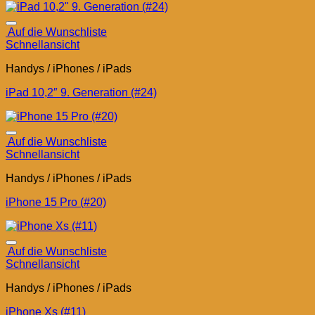
Auf die Wunschliste
Schnellansicht
Handys / iPhones / iPads
iPad 10,2″ 9. Generation (#24)
Auf die Wunschliste
Schnellansicht
Handys / iPhones / iPads
iPhone 15 Pro (#20)
Auf die Wunschliste
Schnellansicht
Handys / iPhones / iPads
iPhone Xs (#11)