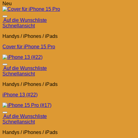
Neu
Auf die Wunschliste
Schnellansicht
Handys / iPhones / iPads
Cover für iPhone 15 Pro
Auf die Wunschliste
Schnellansicht
Handys / iPhones / iPads
iPhone 13 (#22)
Auf die Wunschliste
Schnellansicht
Handys / iPhones / iPads