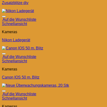
Zusatzblitze div
Auf die Wunschliste
Schnellansicht
Kameras
Nikon Ladegerät
Auf die Wunschliste
Schnellansicht
Kameras
Canon IOS 50 m. Blitz
Auf die Wunschliste
Schnellansicht
Kameras