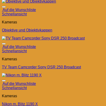
Auf die Wunschliste
Schnellansicht
Kameras
Objektive und Objektivkappen
Auf die Wunschliste
Schnellansicht
Kameras
TV Team Camcorder Sony DSR 250 Broadcast
Auf die Wunschliste
Schnellansicht
Kameras
Nikon m. Blitz 1190 X