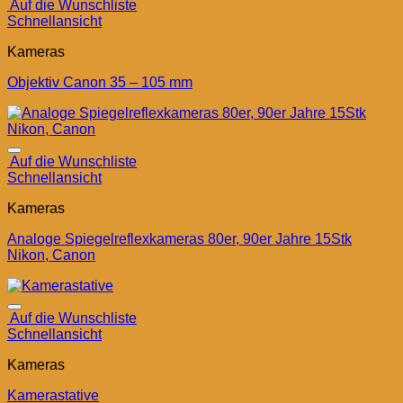
Auf die Wunschliste
Schnellansicht
Kameras
Objektiv Canon 35 – 105 mm
Auf die Wunschliste
Schnellansicht
Kameras
Analoge Spiegelreflexkameras 80er, 90er Jahre 15Stk
Nikon, Canon
Auf die Wunschliste
Schnellansicht
Kameras
Kamerastative