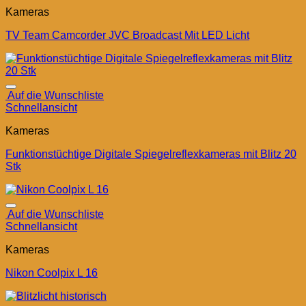
Kameras
TV Team Camcorder JVC Broadcast Mit LED Licht
Auf die Wunschliste
Schnellansicht
Kameras
Funktionstüchtige Digitale Spiegelreflexkameras mit Blitz 20
Stk
Auf die Wunschliste
Schnellansicht
Kameras
Nikon Coolpix L 16