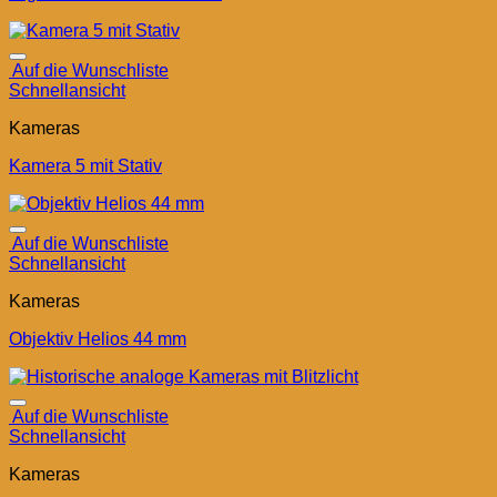
Auf die Wunschliste
Schnellansicht
Kameras
Kamera 5 mit Stativ
Auf die Wunschliste
Schnellansicht
Kameras
Objektiv Helios 44 mm
Auf die Wunschliste
Schnellansicht
Kameras