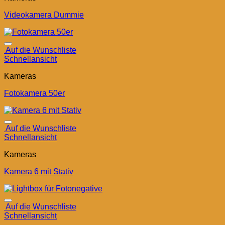
Videokamera Dummie
Auf die Wunschliste
Schnellansicht
Kameras
Fotokamera 50er
Auf die Wunschliste
Schnellansicht
Kameras
Kamera 6 mit Stativ
Auf die Wunschliste
Schnellansicht