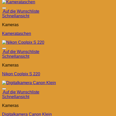
Auf die Wunschliste
Schnellansicht
Kameras
Kamerataschen
Auf die Wunschliste
Schnellansicht
Kameras
Nikon Coolpix S 220
Auf die Wunschliste
Schnellansicht
Kameras
Digitalkamera Canon Klein