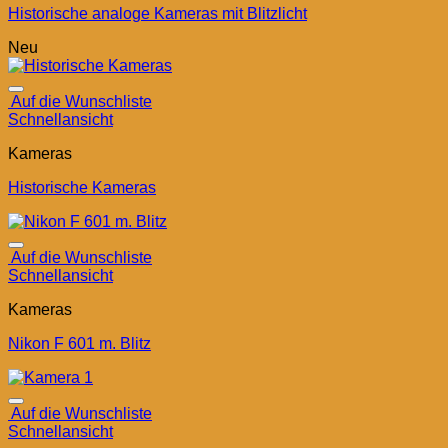
Historische analoge Kameras mit Blitzlicht
Neu
Auf die Wunschliste
Schnellansicht
Kameras
Historische Kameras
Auf die Wunschliste
Schnellansicht
Kameras
Nikon F 601 m. Blitz
Auf die Wunschliste
Schnellansicht