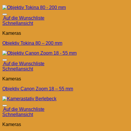
Auf die Wunschliste
Schnellansicht
Kameras
Objektiv Tokina 80 – 200 mm
Auf die Wunschliste
Schnellansicht
Kameras
Objektiv Canon Zoom 18 – 55 mm
Auf die Wunschliste
Schnellansicht
Kameras