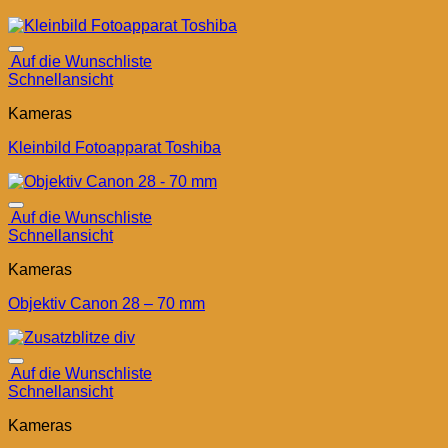
Auf die Wunschliste
Schnellansicht
Kameras
Kleinbild Fotoapparat Toshiba
Auf die Wunschliste
Schnellansicht
Kameras
Objektiv Canon 28 – 70 mm
Auf die Wunschliste
Schnellansicht
Kameras