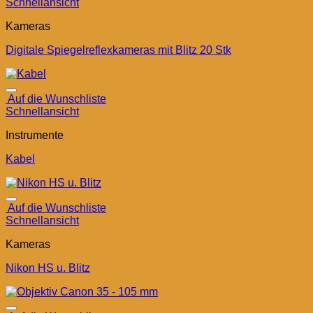
Schnellansicht
Kameras
Digitale Spiegelreflexkameras mit Blitz 20 Stk
Auf die Wunschliste
Schnellansicht
Instrumente
Kabel
Auf die Wunschliste
Schnellansicht
Kameras
Nikon HS u. Blitz