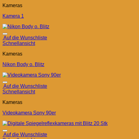
Kameras
Kamera 1
Auf die Wunschliste
Schnellansicht
Kameras
Nikon Body o. Blitz
Auf die Wunschliste
Schnellansicht
Kameras
Videokamera Sony 90er
Auf die Wunschliste