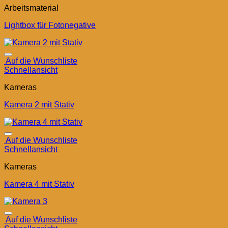
Arbeitsmaterial
Lightbox für Fotonegative
Auf die Wunschliste
Schnellansicht
Kameras
Kamera 2 mit Stativ
Auf die Wunschliste
Schnellansicht
Kameras
Kamera 4 mit Stativ
Auf die Wunschliste