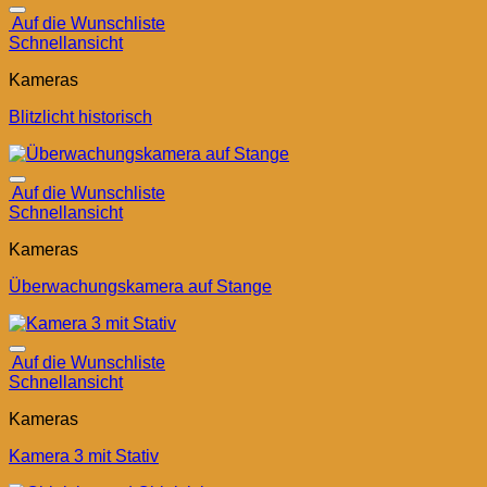
Auf die Wunschliste
Schnellansicht
Kameras
Blitzlicht historisch
Auf die Wunschliste
Schnellansicht
Kameras
Überwachungskamera auf Stange
Auf die Wunschliste
Schnellansicht
Kameras
Kamera 3 mit Stativ