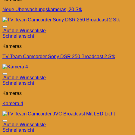
Neue Überwachungskameras, 20 Stk
Auf die Wunschliste
Schnellansicht
Kameras
TV Team Camcorder Sony DSR 250 Broadcast 2 Stk
Auf die Wunschliste
Schnellansicht
Kameras
Kamera 4
Auf die Wunschliste
Schnellansicht