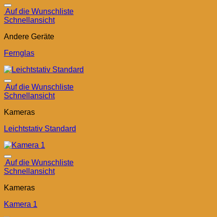
Auf die Wunschliste
Schnellansicht
Andere Geräte
Fernglas
Auf die Wunschliste
Schnellansicht
Kameras
Leichtstativ Standard
Auf die Wunschliste
Schnellansicht
Kameras
Kamera 1