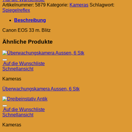
Artikelnummer:
5879
Kategorie:
Kameras
Schlagwort:
Spiegelreflex
Beschreibung
Canon EOS 33 m. Blitz
Ähnliche Produkte
Auf die Wunschliste
Schnellansicht
Kameras
Überwachungskamera Aussen, 6 Stk
Auf die Wunschliste
Schnellansicht
Kameras