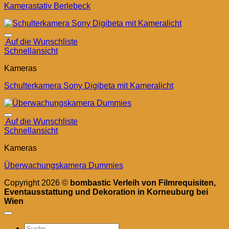
Kamerastativ Berlebeck
Auf die Wunschliste
Schnellansicht
Kameras
Schulterkamera Sony Digibeta mit Kameralicht
Auf die Wunschliste
Schnellansicht
Kameras
Überwachungskamera Dummies
Copyright 2026 ©
bombastic Verleih von Filmrequisiten,
Eventausstattung und Dekoration in Korneuburg bei
Wien
Products