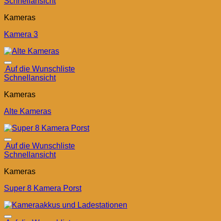
Schnellansicht
Kameras
Kamera 3
Auf die Wunschliste
Schnellansicht
Kameras
Alte Kameras
Auf die Wunschliste
Schnellansicht
Kameras
Super 8 Kamera Porst