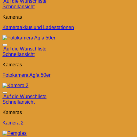
Auf die Wunschliste
Schnellansicht
Kameras
Kameraakkus und Ladestationen
Auf die Wunschliste
Schnellansicht
Kameras
Fotokamera Agfa 50er
Auf die Wunschliste
Schnellansicht
Kameras
Kamera 2