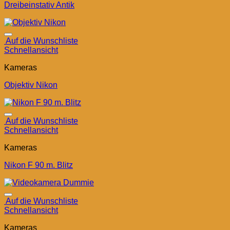
Dreibeinstativ Antik
Auf die Wunschliste
Schnellansicht
Kameras
Objektiv Nikon
Auf die Wunschliste
Schnellansicht
Kameras
Nikon F 90 m. Blitz
Auf die Wunschliste
Schnellansicht
Kameras