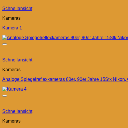
Schnellansicht
Kameras
Kamera 1
Schnellansicht
Kameras
Analoge Spiegelreflexkameras 80er, 90er Jahre 15Stk Nikon,
Schnellansicht
Kameras