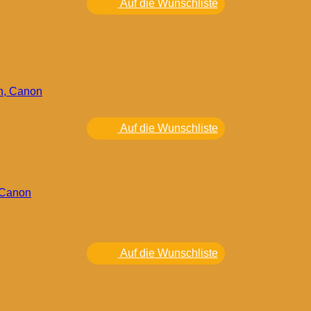
Auf die Wunschliste
Auf die Wunschliste
 Canon
Auf die Wunschliste