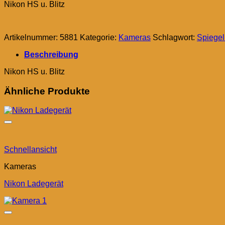
Nikon HS u. Blitz
Artikelnummer:
5881
Kategorie:
Kameras
Schlagwort:
Spiegel
Beschreibung
Nikon HS u. Blitz
Ähnliche Produkte
Schnellansicht
Kameras
Nikon Ladegerät