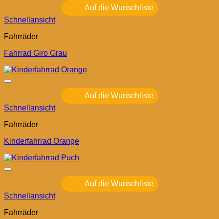
Auf die Wunschliste
Schnellansicht
Fahrräder
Fahrrad Giro Grau
Auf die Wunschliste
Schnellansicht
Fahrräder
Kinderfahrrad Orange
Auf die Wunschliste
Schnellansicht
Fahrräder