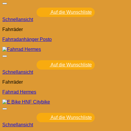
Auf die Wunschliste
Schnellansicht
Fahrräder
Fahrradanhänger Posto
Auf die Wunschliste
Schnellansicht
Fahrräder
Fahrrad Hermes
Auf die Wunschliste
Schnellansicht