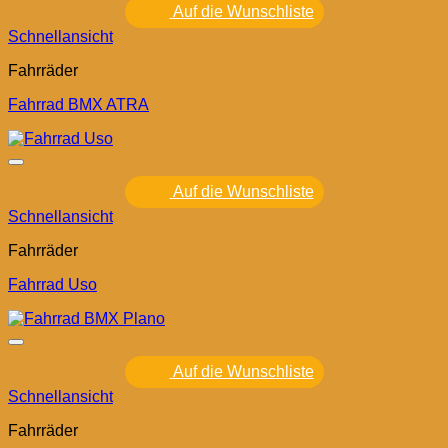
Auf die Wunschliste
Schnellansicht
Fahrräder
Fahrrad BMX ATRA
Auf die Wunschliste
Schnellansicht
Fahrräder
Fahrrad Uso
Auf die Wunschliste
Schnellansicht
Fahrräder