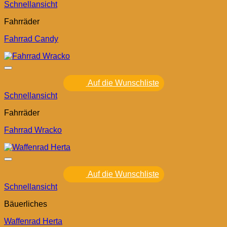
Schnellansicht
Fahrräder
Fahrrad Candy
Auf die Wunschliste
Schnellansicht
Fahrräder
Fahrrad Wracko
Auf die Wunschliste
Schnellansicht
Bäuerliches
Waffenrad Herta