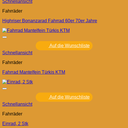
Schnellansicht
Fahrräder
Highriser Bonanzarad Fahrrad 60er 70er Jahre
Auf die Wunschliste
Schnellansicht
Fahrräder
Fahrrad Mantelfein Türkis KTM
Auf die Wunschliste
Schnellansicht
Fahrräder
Einrad, 2 Stk