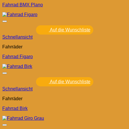
Fahrrad BMX Plano
Auf die Wunschliste
Schnellansicht
Fahrräder
Fahrrad Figaro
Auf die Wunschliste
Schnellansicht
Fahrräder
Fahrrad Birk