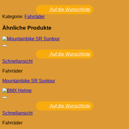
Auf die Wunschliste
Kategorie:
Fahrräder
Ähnliche Produkte
Auf die Wunschliste
Schnellansicht
Fahrräder
Mountainbike SR Suntour
Auf die Wunschliste
Schnellansicht
Fahrräder