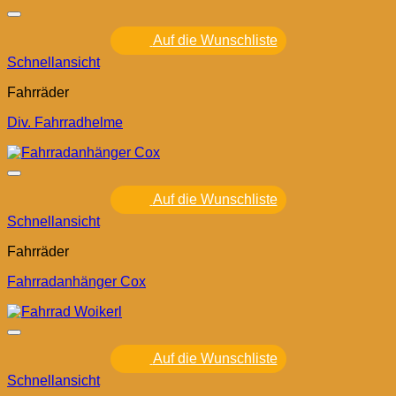
Auf die Wunschliste
Schnellansicht
Fahrräder
Div. Fahrradhelme
Auf die Wunschliste
Schnellansicht
Fahrräder
Fahrradanhänger Cox
Auf die Wunschliste
Schnellansicht