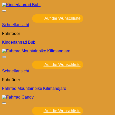
Auf die Wunschliste
Schnellansicht
Fahrräder
Kinderfahrrad Bubi
Auf die Wunschliste
Schnellansicht
Fahrräder
Fahrrad Mountainbike Kilimandjaro
Auf die Wunschliste