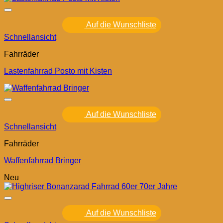
Auf die Wunschliste
Schnellansicht
Fahrräder
Lastenfahrrad Posto mit Kisten
Auf die Wunschliste
Schnellansicht
Fahrräder
Waffenfahrrad Bringer
Neu
Auf die Wunschliste