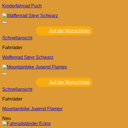
Kinderfahrrad Puch
Auf die Wunschliste
Schnellansicht
Fahrräder
Waffenrad Steyr Schwarz
Auf die Wunschliste
Schnellansicht
Fahrräder
Mountainbike Jugend Flames
Neu