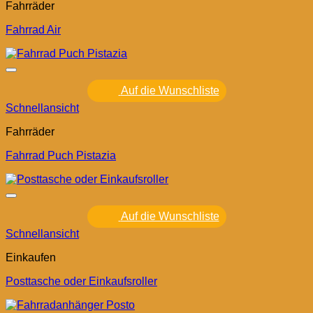
Fahrräder
Fahrrad Air
Auf die Wunschliste
Schnellansicht
Fahrräder
Fahrrad Puch Pistazia
Auf die Wunschliste
Schnellansicht
Einkaufen
Posttasche oder Einkaufsroller