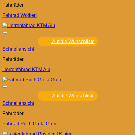
Fahrräder
Fahrrad Woikerl
Auf die Wunschliste
Schnellansicht
Fahrräder
Herrenfahrad KTM Alu
Auf die Wunschliste
Schnellansicht
Fahrräder
Fahrrad Puch Greta Grün