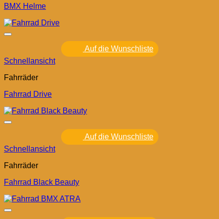
BMX Helme
Auf die Wunschliste
Schnellansicht
Fahrräder
Fahrrad Drive
Auf die Wunschliste
Schnellansicht
Fahrräder
Fahrrad Black Beauty