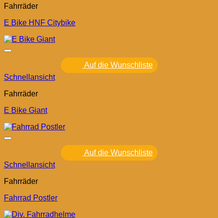
Fahrräder
E Bike HNF Citybike
Auf die Wunschliste
Schnellansicht
Fahrräder
E Bike Giant
Auf die Wunschliste
Schnellansicht
Fahrräder
Fahrrad Postler