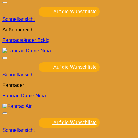
Auf die Wunschliste
Schnellansicht
Außenbereich
Fahrradständer Eckig
Auf die Wunschliste
Schnellansicht
Fahrräder
Fahrrad Dame Nina
Auf die Wunschliste
Schnellansicht