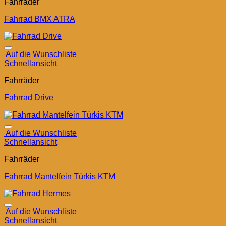
Fahrräder
Fahrrad BMX ATRA
Auf die Wunschliste
Schnellansicht
Fahrräder
Fahrrad Drive
Auf die Wunschliste
Schnellansicht
Fahrräder
Fahrrad Mantelfein Türkis KTM
Auf die Wunschliste
Schnellansicht