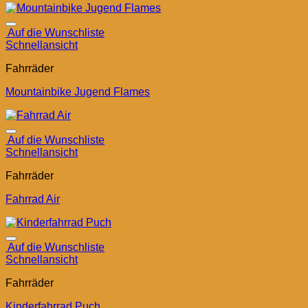
Auf die Wunschliste
Schnellansicht
Fahrräder
Mountainbike Jugend Flames
Auf die Wunschliste
Schnellansicht
Fahrräder
Fahrrad Air
Auf die Wunschliste
Schnellansicht
Fahrräder
Kinderfahrrad Puch