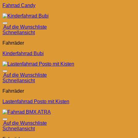
Fahrrad Candy
Auf die Wunschliste
Schnellansicht
Fahrräder
Kinderfahrrad Bubi
Auf die Wunschliste
Schnellansicht
Fahrräder
Lastenfahrrad Posto mit Kisten
Auf die Wunschliste
Schnellansicht