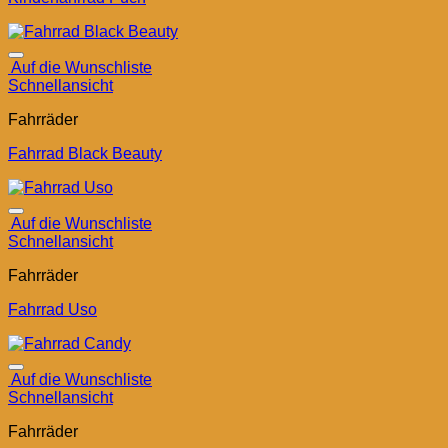
Auf die Wunschliste
Schnellansicht
Fahrräder
Fahrrad Black Beauty
Auf die Wunschliste
Schnellansicht
Fahrräder
Fahrrad Uso
Auf die Wunschliste
Schnellansicht
Fahrräder