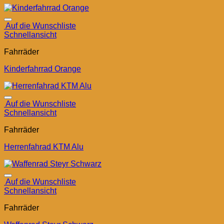
Auf die Wunschliste
Schnellansicht
Fahrräder
Kinderfahrrad Orange
Auf die Wunschliste
Schnellansicht
Fahrräder
Herrenfahrad KTM Alu
Auf die Wunschliste
Schnellansicht
Fahrräder