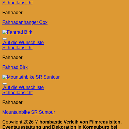
Schnellansicht
Fahrräder
Fahrradanhänger Cox
Auf die Wunschliste
Schnellansicht
Fahrräder
Fahrrad Birk
Auf die Wunschliste
Schnellansicht
Fahrräder
Mountainbike SR Suntour
Copyright 2026 ©
bombastic Verleih von Filmrequisiten,
Eventausstattung und Dekoration in Korneuburg bei