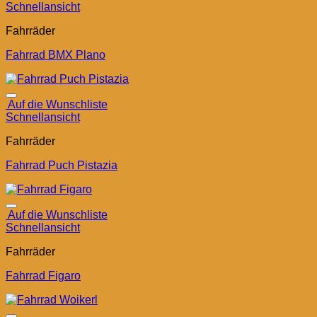
Schnellansicht
Fahrräder
Fahrrad BMX Plano
Auf die Wunschliste
Schnellansicht
Fahrräder
Fahrrad Puch Pistazia
Auf die Wunschliste
Schnellansicht
Fahrräder
Fahrrad Figaro