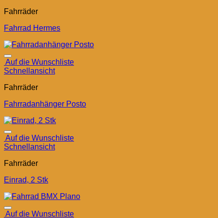
Fahrräder
Fahrrad Hermes
Auf die Wunschliste
Schnellansicht
Fahrräder
Fahrradanhänger Posto
Auf die Wunschliste
Schnellansicht
Fahrräder
Einrad, 2 Stk
Auf die Wunschliste