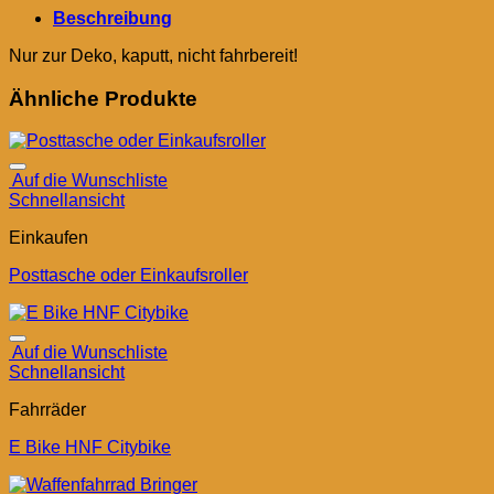
Beschreibung
Nur zur Deko, kaputt, nicht fahrbereit!
Ähnliche Produkte
Auf die Wunschliste
Schnellansicht
Einkaufen
Posttasche oder Einkaufsroller
Auf die Wunschliste
Schnellansicht
Fahrräder
E Bike HNF Citybike