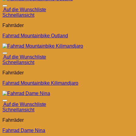
Auf die Wunschliste
Schnellansicht
Fahrräder
Fahrrad Mountainbike Outland
Auf die Wunschliste
Schnellansicht
Fahrräder
Fahrrad Mountainbike Kilimandjaro
Auf die Wunschliste
Schnellansicht
Fahrräder
Fahrrad Dame Nina