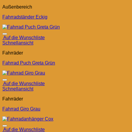
Außenbereich
Fahrradständer Eckig
Auf die Wunschliste
Schnellansicht
Fahrräder
Fahrrad Puch Greta Grün
Auf die Wunschliste
Schnellansicht
Fahrräder
Fahrrad Giro Grau
Auf die Wunschliste