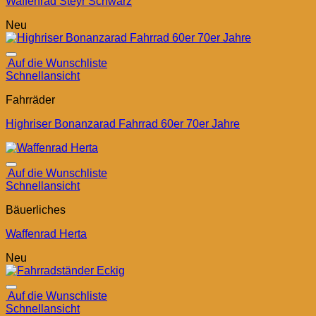
Waffenrad Steyr Schwarz
Neu
Auf die Wunschliste
Schnellansicht
Fahrräder
Highriser Bonanzarad Fahrrad 60er 70er Jahre
Auf die Wunschliste
Schnellansicht
Bäuerliches
Waffenrad Herta
Neu
Auf die Wunschliste
Schnellansicht