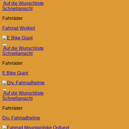
Auf die Wunschliste
Schnellansicht
Fahrräder
Fahrrad Woikerl
Auf die Wunschliste
Schnellansicht
Fahrräder
E Bike Giant
Auf die Wunschliste
Schnellansicht
Fahrräder
Div. Fahrradhelme