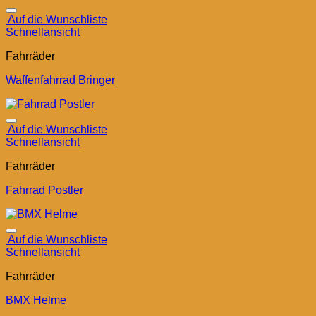
Auf die Wunschliste
Schnellansicht
Fahrräder
Waffenfahrrad Bringer
Auf die Wunschliste
Schnellansicht
Fahrräder
Fahrrad Postler
Auf die Wunschliste
Schnellansicht
Fahrräder
BMX Helme