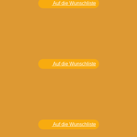
Auf die Wunschliste
Auf die Wunschliste
Auf die Wunschliste