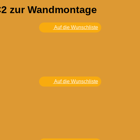
2 zur Wandmontage
Auf die Wunschliste
Auf die Wunschliste