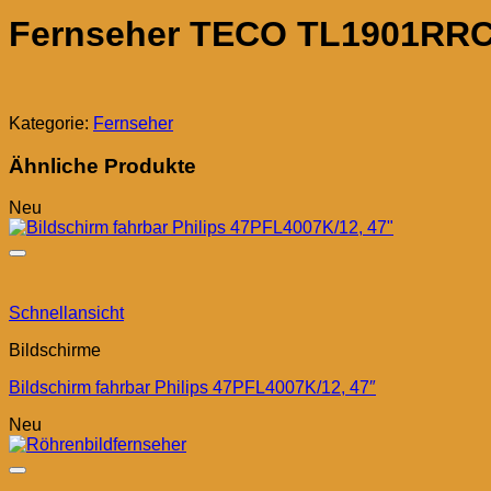
Fernseher TECO TL1901RRC
Kategorie:
Fernseher
Ähnliche Produkte
Neu
Schnellansicht
Bildschirme
Bildschirm fahrbar Philips 47PFL4007K/12, 47″
Neu