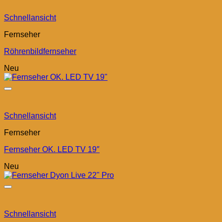
Schnellansicht
Fernseher
Röhrenbildfernseher
Neu
Schnellansicht
Fernseher
Fernseher OK. LED TV 19″
Neu
Schnellansicht