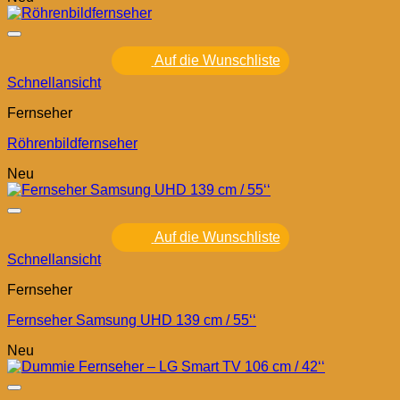
Auf die Wunschliste
Schnellansicht
Fernseher
Röhrenbildfernseher
Neu
Auf die Wunschliste
Schnellansicht
Fernseher
Fernseher Samsung UHD 139 cm / 55‘‘
Neu