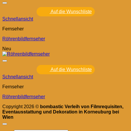
Auf die Wunschliste
Schnellansicht
Fernseher
Röhrenbildfernseher
Neu
Auf die Wunschliste
Schnellansicht
Fernseher
Röhrenbildfernseher
Copyright 2026 ©
bombastic Verleih von Filmrequisiten,
Eventausstattung und Dekoration in Korneuburg bei
Wien