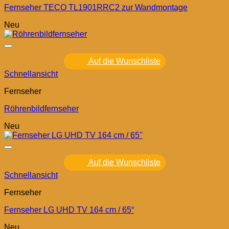
Fernseher TECO TL1901RRC2 zur Wandmontage
Neu
Auf die Wunschliste
Schnellansicht
Fernseher
Röhrenbildfernseher
Neu
Auf die Wunschliste
Schnellansicht
Fernseher
Fernseher LG UHD TV 164 cm / 65“
Neu