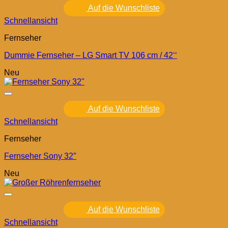
Auf die Wunschliste
Schnellansicht
Fernseher
Dummie Fernseher – LG Smart TV 106 cm / 42‘‘
Neu
Auf die Wunschliste
Schnellansicht
Fernseher
Fernseher Sony 32″
Neu
Auf die Wunschliste
Schnellansicht