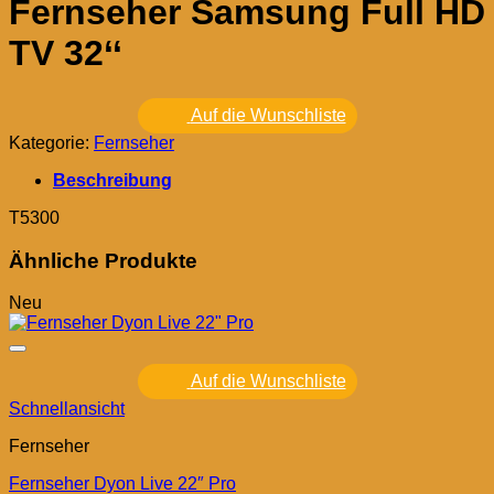
Fernseher Samsung Full HD
TV 32‘‘
Auf die Wunschliste
Kategorie:
Fernseher
Beschreibung
T5300
Ähnliche Produkte
Neu
Auf die Wunschliste
Schnellansicht
Fernseher
Fernseher Dyon Live 22″ Pro