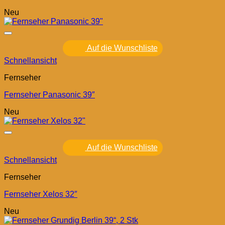
Neu
Auf die Wunschliste
Schnellansicht
Fernseher
Fernseher Panasonic 39″
Neu
Auf die Wunschliste
Schnellansicht
Fernseher
Fernseher Xelos 32″
Neu