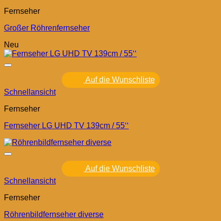
Fernseher
Großer Röhrenfernseher
Neu
Auf die Wunschliste
Schnellansicht
Fernseher
Fernseher LG UHD TV 139cm / 55‘‘
Auf die Wunschliste
Schnellansicht
Fernseher
Röhrenbildfernseher diverse