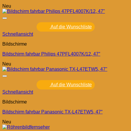
Neu
Auf die Wunschliste
Schnellansicht
Bildschirme
Bildschirm fahrbar Philips 47PFL4007K/12, 47″
Neu
Auf die Wunschliste
Schnellansicht
Bildschirme
Bildschirm fahrbar Panasonic TX-L47ETW5, 47″
Neu