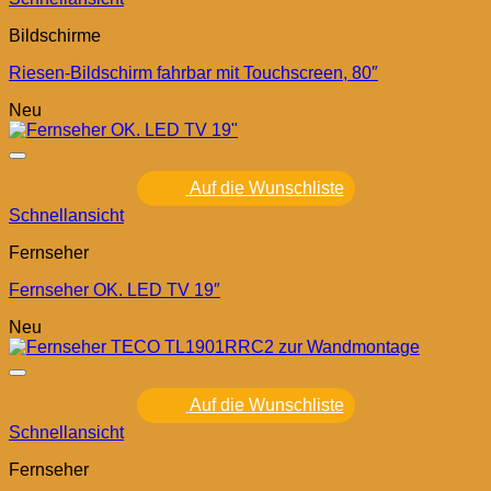
Bildschirme
Riesen-Bildschirm fahrbar mit Touchscreen, 80″
Neu
Auf die Wunschliste
Schnellansicht
Fernseher
Fernseher OK. LED TV 19″
Neu
Auf die Wunschliste
Schnellansicht
Fernseher