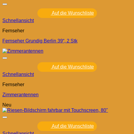
Auf die Wunschliste
Schnellansicht
Fernseher
Fernseher Grundig Berlin 39“, 2 Stk
Auf die Wunschliste
Schnellansicht
Fernseher
Zimmerantennen
Neu
Auf die Wunschliste
Schnellansicht