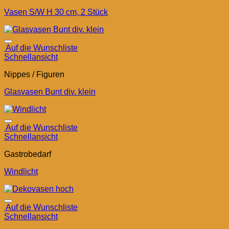
Vasen S/W H 30 cm, 2 Stück
Auf die Wunschliste
Schnellansicht
Nippes / Figuren
Glasvasen Bunt div. klein
Auf die Wunschliste
Schnellansicht
Gastrobedarf
Windlicht
Auf die Wunschliste
Schnellansicht