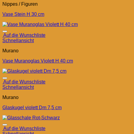
Nippes / Figuren
Vase Stein H 30 cm
Auf die Wunschliste
Schnellansicht
Murano
Vase Muranoglas Violett H 40 cm
Auf die Wunschliste
Schnellansicht
Murano
Glaskugel violett Dm 7,5 cm
Auf die Wunschliste
Schnellansicht