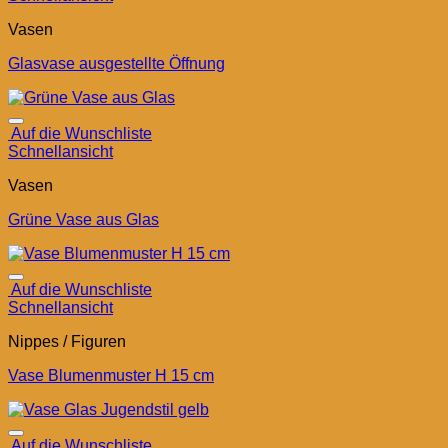
Vasen
Glasvase ausgestellte Öffnung
Auf die Wunschliste
Schnellansicht
Vasen
Grüne Vase aus Glas
Auf die Wunschliste
Schnellansicht
Nippes / Figuren
Vase Blumenmuster H 15 cm
Auf die Wunschliste