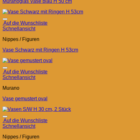
Muranoglas Vase blau H 50 cm
Auf die Wunschliste
Schnellansicht
Nippes / Figuren
Vase Schwarz mit Ringen H 53cm
Auf die Wunschliste
Schnellansicht
Murano
Vase gemustert oval
Auf die Wunschliste
Schnellansicht
Nippes / Figuren