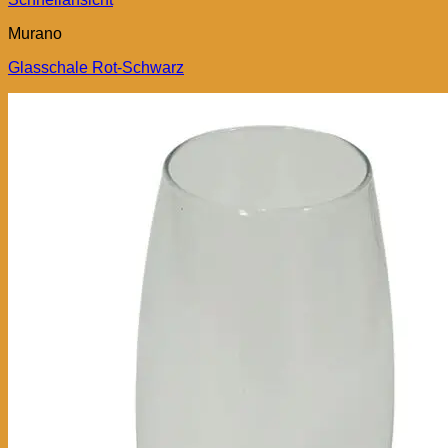
Murano
Glasschale Rot-Schwarz