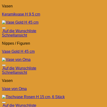
Vasen
Keramikvase H 9,5 cm
Auf die Wunschliste
Schnellansicht
Nippes / Figuren
Vase Gold H 45 cm
Auf die Wunschliste
Schnellansicht
Vasen
Vase von Oma
Auf die Wunschliste