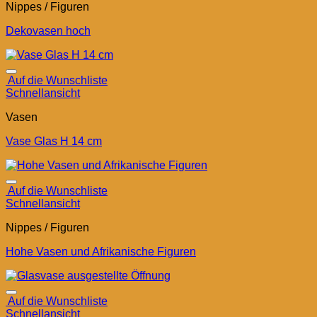
Nippes / Figuren
Dekovasen hoch
Auf die Wunschliste
Schnellansicht
Vasen
Vase Glas H 14 cm
Auf die Wunschliste
Schnellansicht
Nippes / Figuren
Hohe Vasen und Afrikanische Figuren
Auf die Wunschliste
Schnellansicht