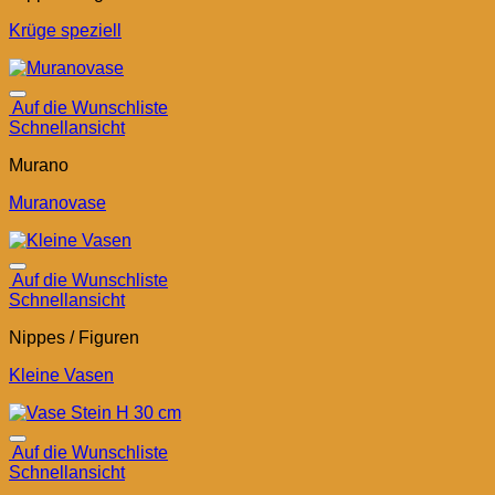
Krüge speziell
Auf die Wunschliste
Schnellansicht
Murano
Muranovase
Auf die Wunschliste
Schnellansicht
Nippes / Figuren
Kleine Vasen
Auf die Wunschliste
Schnellansicht