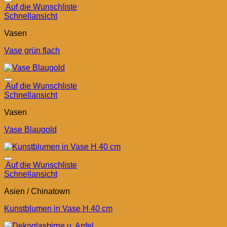
Auf die Wunschliste
Schnellansicht
Vasen
Vase grün flach
Auf die Wunschliste
Schnellansicht
Vasen
Vase Blaugold
Auf die Wunschliste
Schnellansicht
Asien / Chinatown
Kunstblumen in Vase H 40 cm