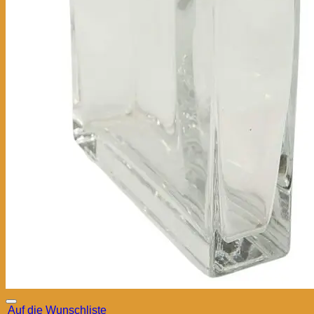
Auf die Wunschliste