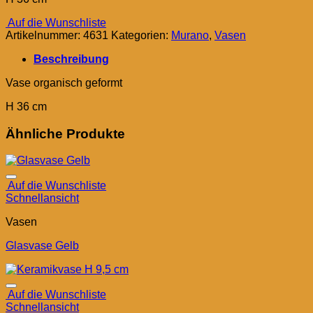
Auf die Wunschliste
Artikelnummer:
4631
Kategorien:
Murano
,
Vasen
Beschreibung
Vase organisch geformt
H 36 cm
Ähnliche Produkte
Auf die Wunschliste
Schnellansicht
Vasen
Glasvase Gelb
Auf die Wunschliste
Schnellansicht