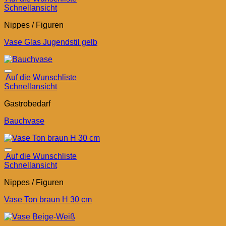
Schnellansicht
Nippes / Figuren
Vase Glas Jugendstil gelb
Auf die Wunschliste
Schnellansicht
Gastrobedarf
Bauchvase
Auf die Wunschliste
Schnellansicht
Nippes / Figuren
Vase Ton braun H 30 cm