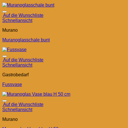
Auf die Wunschliste
Schnellansicht
Murano
Muranoglasschale bunt
Auf die Wunschliste
Schnellansicht
Gastrobedarf
Fussvase
Auf die Wunschliste
Schnellansicht
Murano