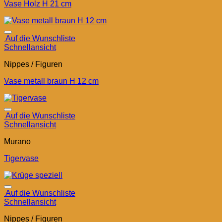
Vase Holz H 21 cm
Auf die Wunschliste
Schnellansicht
Nippes / Figuren
Vase metall braun H 12 cm
Auf die Wunschliste
Schnellansicht
Murano
Tigervase
Auf die Wunschliste
Schnellansicht
Nippes / Figuren