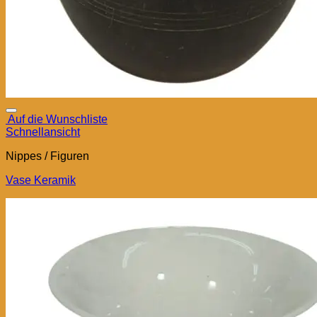
Auf die Wunschliste
Schnellansicht
Nippes / Figuren
Vase Keramik