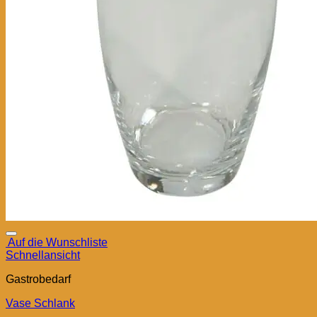
Auf die Wunschliste
Schnellansicht
Gastrobedarf
Vase Schlank