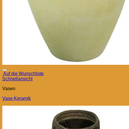
Auf die Wunschliste
Schnellansicht
Vasen
Vase Keramik