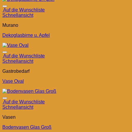
Auf die Wunschliste
Schnellansicht
Murano
Dekoglasbirne u. Apfel
Auf die Wunschliste
Schnellansicht
Gastrobedarf
Vase Oval
Auf die Wunschliste
Schnellansicht
Vasen
Bodenvasen Glas Groß