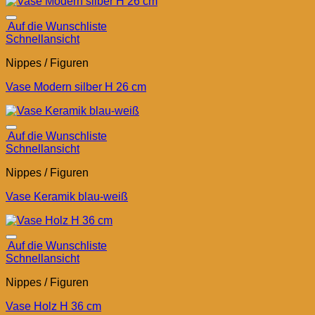
Auf die Wunschliste
Schnellansicht
Nippes / Figuren
Vase Modern silber H 26 cm
Auf die Wunschliste
Schnellansicht
Nippes / Figuren
Vase Keramik blau-weiß
Auf die Wunschliste
Schnellansicht
Nippes / Figuren
Vase Holz H 36 cm