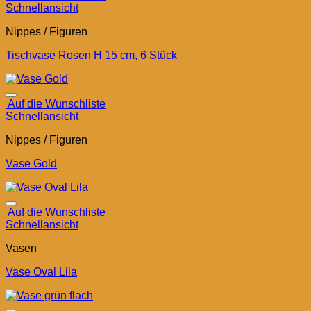
Schnellansicht
Nippes / Figuren
Tischvase Rosen H 15 cm, 6 Stück
Auf die Wunschliste
Schnellansicht
Nippes / Figuren
Vase Gold
Auf die Wunschliste
Schnellansicht
Vasen
Vase Oval Lila