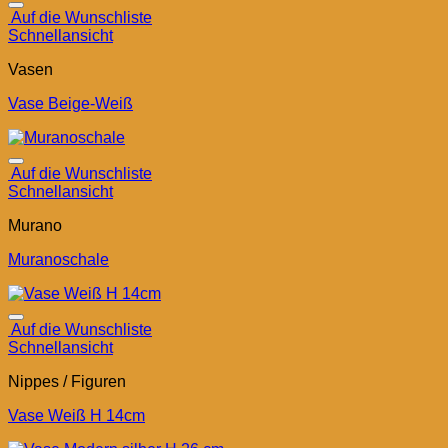
Auf die Wunschliste
Schnellansicht
Vasen
Vase Beige-Weiß
Auf die Wunschliste
Schnellansicht
Murano
Muranoschale
Auf die Wunschliste
Schnellansicht
Nippes / Figuren
Vase Weiß H 14cm