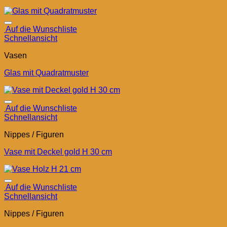
Auf die Wunschliste
Schnellansicht
Vasen
Glas mit Quadratmuster
Auf die Wunschliste
Schnellansicht
Nippes / Figuren
Vase mit Deckel gold H 30 cm
Auf die Wunschliste
Schnellansicht
Nippes / Figuren