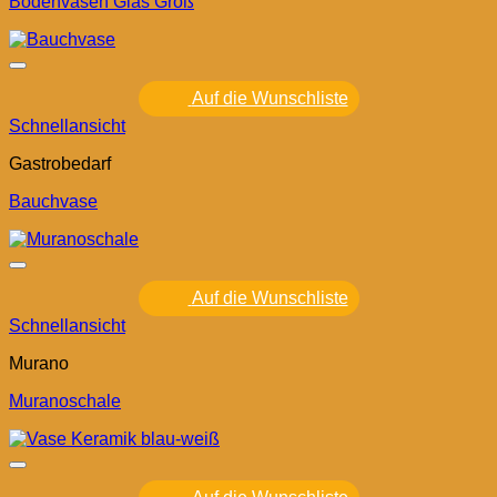
Bodenvasen Glas Groß
Auf die Wunschliste
Schnellansicht
Gastrobedarf
Bauchvase
Auf die Wunschliste
Schnellansicht
Murano
Muranoschale