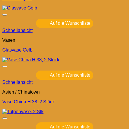
Auf die Wunschliste
Schnellansicht
Vasen
Glasvase Gelb
Auf die Wunschliste
Schnellansicht
Asien / Chinatown
Vase China H 38, 2 Stück
Auf die Wunschliste