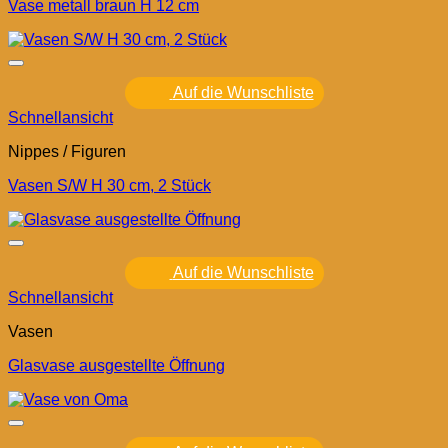
Vase metall braun H 12 cm
Auf die Wunschliste
Schnellansicht
Nippes / Figuren
Vasen S/W H 30 cm, 2 Stück
Auf die Wunschliste
Schnellansicht
Vasen
Glasvase ausgestellte Öffnung