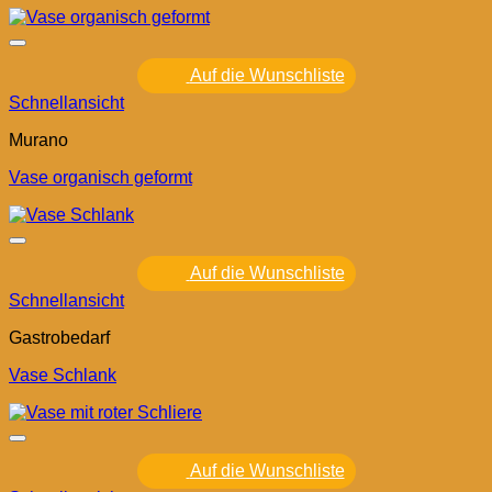
Auf die Wunschliste
Schnellansicht
Murano
Vase organisch geformt
Auf die Wunschliste
Schnellansicht
Gastrobedarf
Vase Schlank
Auf die Wunschliste