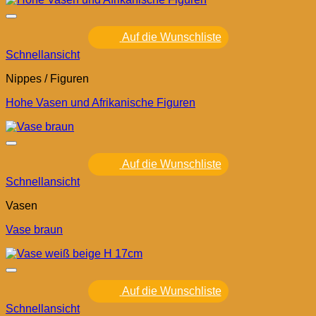
Auf die Wunschliste
Schnellansicht
Nippes / Figuren
Hohe Vasen und Afrikanische Figuren
Auf die Wunschliste
Schnellansicht
Vasen
Vase braun
Auf die Wunschliste
Schnellansicht