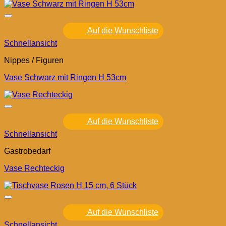
Auf die Wunschliste
Schnellansicht
Nippes / Figuren
Vase Schwarz mit Ringen H 53cm
Auf die Wunschliste
Schnellansicht
Gastrobedarf
Vase Rechteckig
Auf die Wunschliste
Schnellansicht