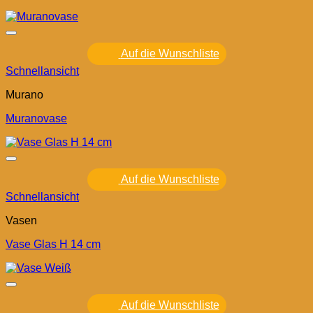
Auf die Wunschliste
Schnellansicht
Murano
Muranovase
Auf die Wunschliste
Schnellansicht
Vasen
Vase Glas H 14 cm
Auf die Wunschliste