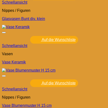
Schnellansicht
Nippes / Figuren
Glasvasen Bunt div. klein
Auf die Wunschliste
Schnellansicht
Vasen
Vase Keramik
Auf die Wunschliste
Schnellansicht
Nippes / Figuren
Vase Blumenmuster H 15 cm