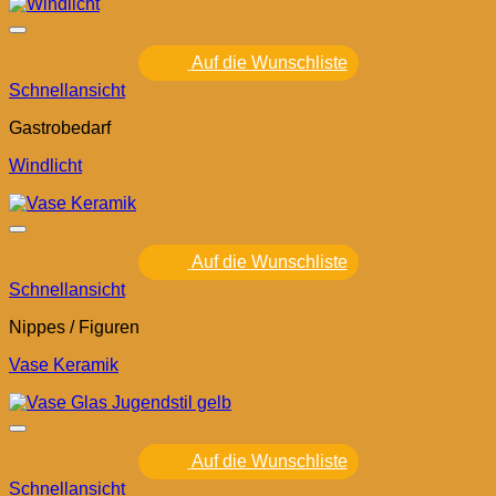
Auf die Wunschliste
Schnellansicht
Gastrobedarf
Windlicht
Auf die Wunschliste
Schnellansicht
Nippes / Figuren
Vase Keramik
Auf die Wunschliste
Schnellansicht