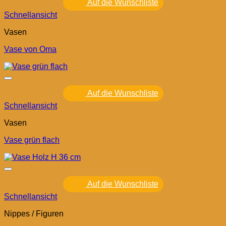
Auf die Wunschliste
Schnellansicht
Vasen
Vase von Oma
Auf die Wunschliste
Schnellansicht
Vasen
Vase grün flach
Auf die Wunschliste
Schnellansicht
Nippes / Figuren