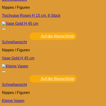
Nippes / Figuren
Tischvase Rosen H 15 cm, 6 Stück
Auf die Wunschliste
Schnellansicht
Nippes / Figuren
Vase Gold H 45 cm
Auf die Wunschliste
Schnellansicht
Nippes / Figuren
Kleine Vasen