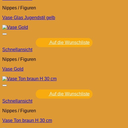
Nippes / Figuren
Vase Glas Jugendstil gelb
Auf die Wunschliste
Schnellansicht
Nippes / Figuren
Vase Gold
Auf die Wunschliste
Schnellansicht
Nippes / Figuren
Vase Ton braun H 30 cm