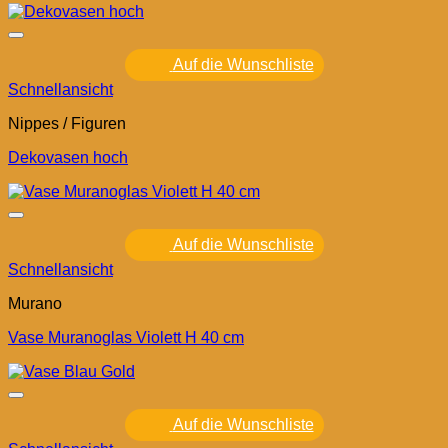
Auf die Wunschliste
Schnellansicht
Nippes / Figuren
Dekovasen hoch
Auf die Wunschliste
Schnellansicht
Murano
Vase Muranoglas Violett H 40 cm
Auf die Wunschliste