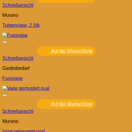
Schnellansicht
Murano
Tulpenvase, 2 Stk
Auf die Wunschliste
Schnellansicht
Gastrobedarf
Fussvase
Auf die Wunschliste
Schnellansicht
Murano
Vase gemustert oval