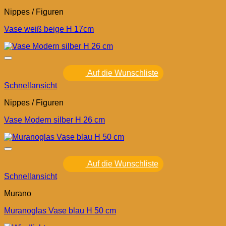
Nippes / Figuren
Vase weiß beige H 17cm
Auf die Wunschliste
Schnellansicht
Nippes / Figuren
Vase Modern silber H 26 cm
Auf die Wunschliste
Schnellansicht
Murano
Muranoglas Vase blau H 50 cm