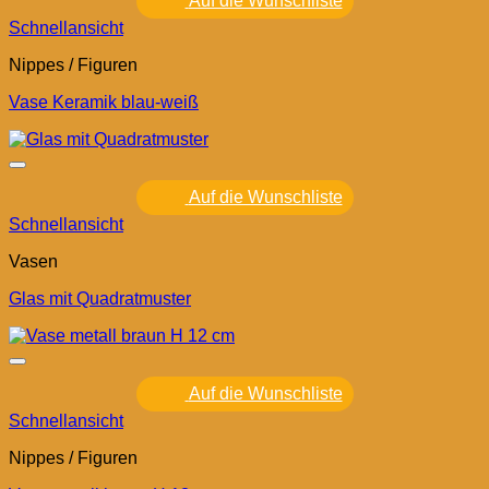
Auf die Wunschliste
Schnellansicht
Nippes / Figuren
Vase Keramik blau-weiß
Auf die Wunschliste
Schnellansicht
Vasen
Glas mit Quadratmuster
Auf die Wunschliste
Schnellansicht
Nippes / Figuren