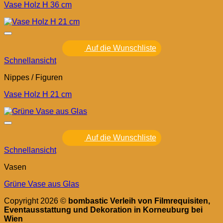
Vase Holz H 36 cm
Auf die Wunschliste
Schnellansicht
Nippes / Figuren
Vase Holz H 21 cm
Auf die Wunschliste
Schnellansicht
Vasen
Grüne Vase aus Glas
Copyright 2026 ©
bombastic Verleih von Filmrequisiten,
Eventausstattung und Dekoration in Korneuburg bei
Wien