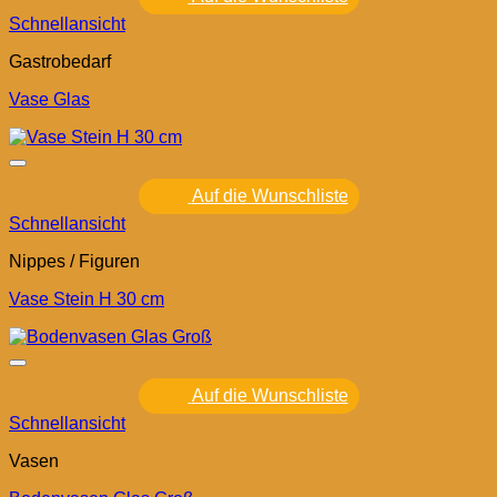
Schnellansicht
Gastrobedarf
Vase Glas
Auf die Wunschliste
Schnellansicht
Nippes / Figuren
Vase Stein H 30 cm
Auf die Wunschliste
Schnellansicht
Vasen