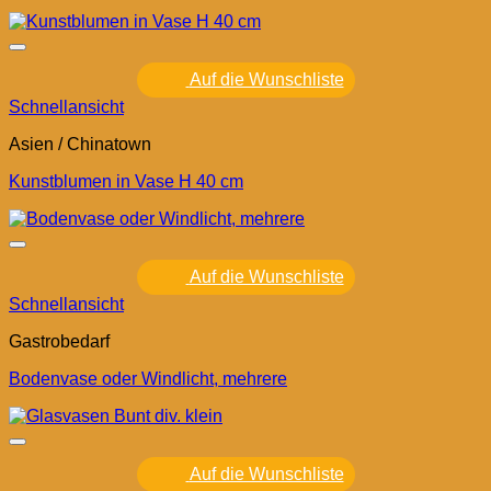
Auf die Wunschliste
Schnellansicht
Asien / Chinatown
Kunstblumen in Vase H 40 cm
Auf die Wunschliste
Schnellansicht
Gastrobedarf
Bodenvase oder Windlicht, mehrere
Auf die Wunschliste