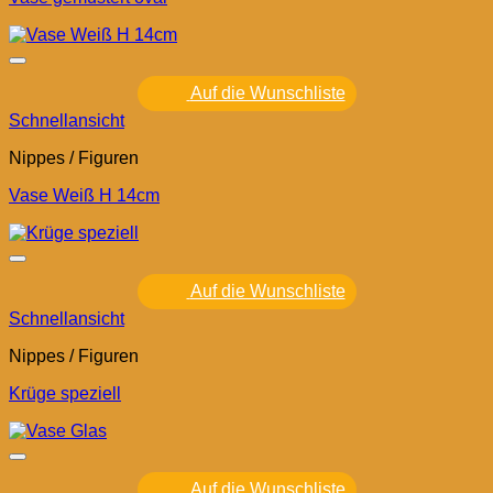
Auf die Wunschliste
Schnellansicht
Nippes / Figuren
Vase Weiß H 14cm
Auf die Wunschliste
Schnellansicht
Nippes / Figuren
Krüge speziell
Auf die Wunschliste