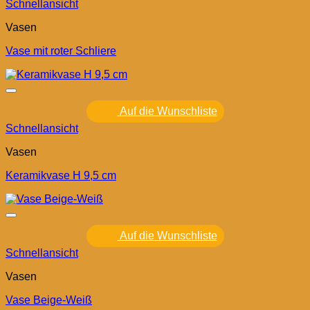
Schnellansicht
Vasen
Vase mit roter Schliere
Auf die Wunschliste
Schnellansicht
Vasen
Keramikvase H 9,5 cm
Auf die Wunschliste
Schnellansicht
Vasen
Vase Beige-Weiß