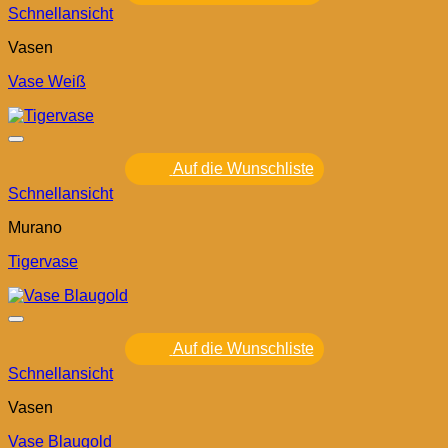
Schnellansicht
Vasen
Vase Weiß
Auf die Wunschliste
Schnellansicht
Murano
Tigervase
Auf die Wunschliste
Schnellansicht
Vasen
Vase Blaugold