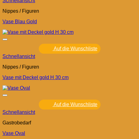
Schnellansicht
Nippes / Figuren
Vase Blau Gold
Auf die Wunschliste
Schnellansicht
Nippes / Figuren
Vase mit Deckel gold H 30 cm
Auf die Wunschliste
Schnellansicht
Gastrobedarf
Vase Oval