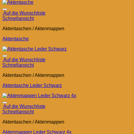
Auf die Wunschliste
Schnellansicht
Aktentaschen / Aktenmappen
Aktentasche
Auf die Wunschliste
Schnellansicht
Aktentaschen / Aktenmappen
Aktentasche Leder Schwarz
Auf die Wunschliste
Schnellansicht
Aktentaschen / Aktenmappen
Aktenmappen Leder Schwarz 4x