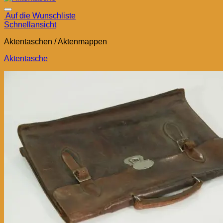
Auf die Wunschliste
Schnellansicht
Aktentaschen / Aktenmappen
Aktentasche