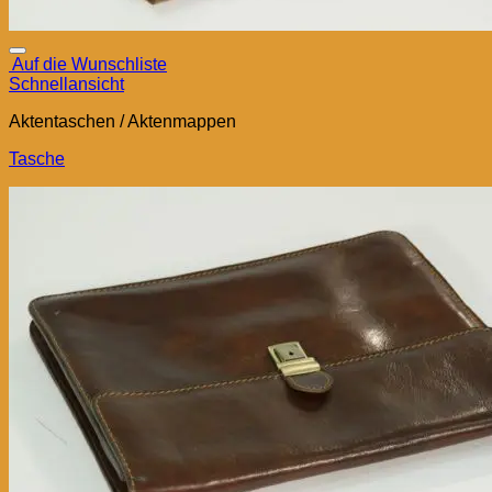
Auf die Wunschliste
Schnellansicht
Aktentaschen / Aktenmappen
Tasche