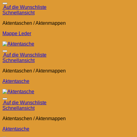
Auf die Wunschliste
Schnellansicht
Aktentaschen / Aktenmappen
Mappe Leder
Auf die Wunschliste
Schnellansicht
Aktentaschen / Aktenmappen
Aktentasche
Auf die Wunschliste
Schnellansicht
Aktentaschen / Aktenmappen
Aktentasche