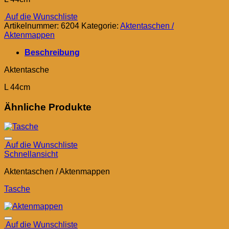
Auf die Wunschliste
Artikelnummer:
6204
Kategorie:
Aktentaschen /
Aktenmappen
Beschreibung
Aktentasche
L 44cm
Ähnliche Produkte
Auf die Wunschliste
Schnellansicht
Aktentaschen / Aktenmappen
Tasche
Auf die Wunschliste