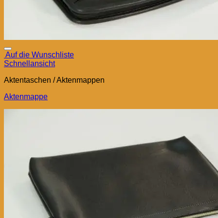
Auf die Wunschliste
Schnellansicht
Aktentaschen / Aktenmappen
Aktenmappe