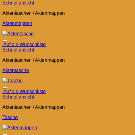
Schnellansicht
Aktentaschen / Aktenmappen
Aktenmappen
Auf die Wunschliste
Schnellansicht
Aktentaschen / Aktenmappen
Aktentasche
Auf die Wunschliste
Schnellansicht
Aktentaschen / Aktenmappen
Tasche