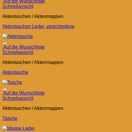
Auf die Wunschliste
Schnellansicht
Aktentaschen / Aktenmappen
Aktentaschen Leder, verschiedene
Auf die Wunschliste
Schnellansicht
Aktentaschen / Aktenmappen
Aktentasche
Auf die Wunschliste
Schnellansicht
Aktentaschen / Aktenmappen
Tasche