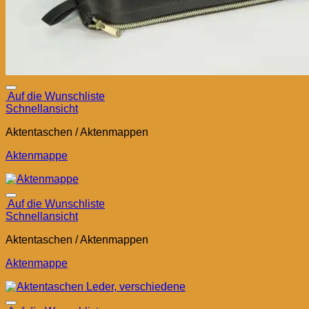
Auf die Wunschliste
Schnellansicht
Aktentaschen / Aktenmappen
Aktenmappe
Auf die Wunschliste
Schnellansicht
Aktentaschen / Aktenmappen
Aktenmappe