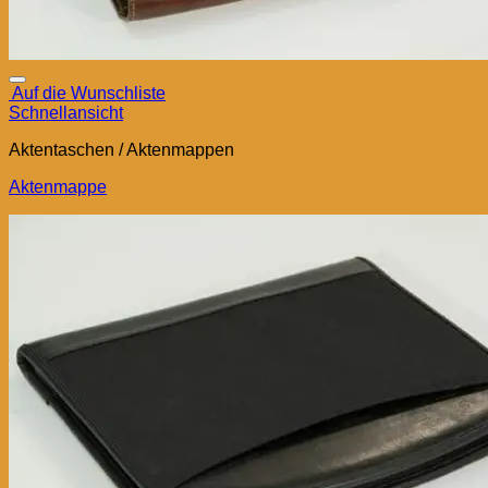
Auf die Wunschliste
Schnellansicht
Aktentaschen / Aktenmappen
Aktenmappe