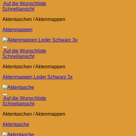
Auf die Wunschliste
Schnellansicht
Aktentaschen / Aktenmappen
Aktenmappen
Auf die Wunschliste
Schnellansicht
Aktentaschen / Aktenmappen
Aktenmappen Leder Schwarz 3x
Auf die Wunschliste
Schnellansicht
Aktentaschen / Aktenmappen
Aktentasche