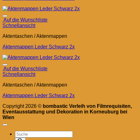
Auf die Wunschliste
Schnellansicht
Aktentaschen / Aktenmappen
Aktenmappen Leder Schwarz 2x
Auf die Wunschliste
Schnellansicht
Aktentaschen / Aktenmappen
Aktenmappen Leder Schwarz 2x
Copyright 2026 ©
bombastic Verleih von Filmrequisiten,
Eventausstattung und Dekoration in Korneuburg bei
Wien
Products
search