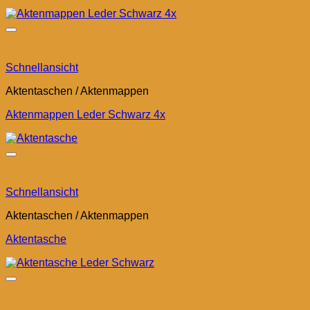
Schnellansicht
Aktentaschen / Aktenmappen
Aktenmappen Leder Schwarz 4x
Schnellansicht
Aktentaschen / Aktenmappen
Aktentasche