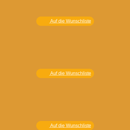
Auf die Wunschliste
Auf die Wunschliste
Auf die Wunschliste