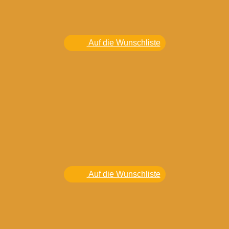
Auf die Wunschliste
Auf die Wunschliste