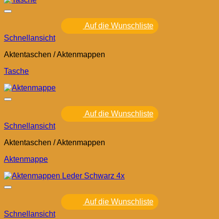
Auf die Wunschliste
Schnellansicht
Aktentaschen / Aktenmappen
Tasche
Auf die Wunschliste
Schnellansicht
Aktentaschen / Aktenmappen
Aktenmappe
Auf die Wunschliste
Schnellansicht