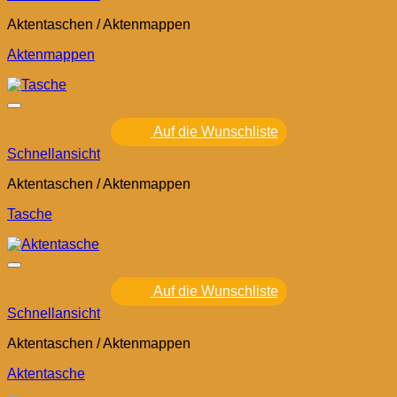
Aktentaschen / Aktenmappen
Aktenmappen
Auf die Wunschliste
Schnellansicht
Aktentaschen / Aktenmappen
Tasche
Auf die Wunschliste
Schnellansicht
Aktentaschen / Aktenmappen
Aktentasche