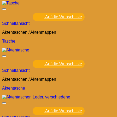
Auf die Wunschliste
Schnellansicht
Aktentaschen / Aktenmappen
Tasche
Auf die Wunschliste
Schnellansicht
Aktentaschen / Aktenmappen
Aktentasche
Auf die Wunschliste