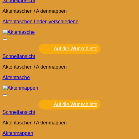
Schnellansicht
Aktentaschen / Aktenmappen
Aktentaschen Leder, verschiedene
Auf die Wunschliste
Schnellansicht
Aktentaschen / Aktenmappen
Aktentasche
Auf die Wunschliste
Schnellansicht
Aktentaschen / Aktenmappen
Aktenmappen