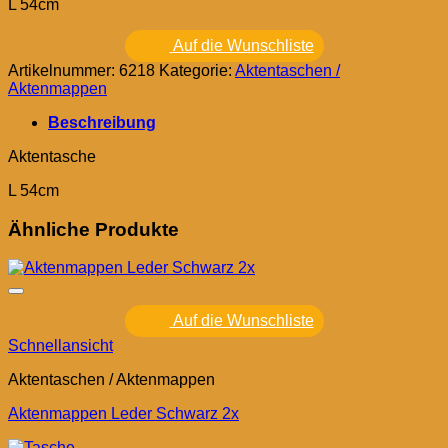
L 54cm
Auf die Wunschliste
Artikelnummer:
6218
Kategorie:
Aktentaschen /
Aktenmappen
Beschreibung
Aktentasche
L 54cm
Ähnliche Produkte
Auf die Wunschliste
Schnellansicht
Aktentaschen / Aktenmappen
Aktenmappen Leder Schwarz 2x