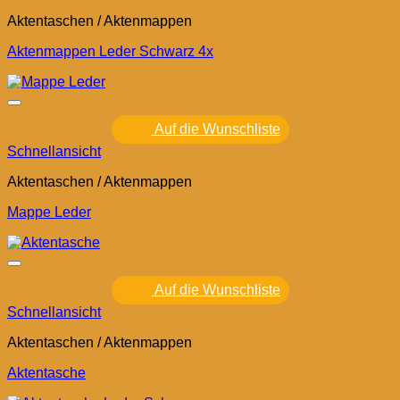
Aktentaschen / Aktenmappen
Aktenmappen Leder Schwarz 4x
Auf die Wunschliste
Schnellansicht
Aktentaschen / Aktenmappen
Mappe Leder
Auf die Wunschliste
Schnellansicht
Aktentaschen / Aktenmappen
Aktentasche