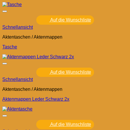
Auf die Wunschliste
Schnellansicht
Aktentaschen / Aktenmappen
Tasche
Auf die Wunschliste
Schnellansicht
Aktentaschen / Aktenmappen
Aktenmappen Leder Schwarz 2x
Auf die Wunschliste