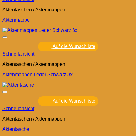
Aktentaschen / Aktenmappen
Aktenmappe
Auf die Wunschliste
Schnellansicht
Aktentaschen / Aktenmappen
Aktenmappen Leder Schwarz 3x
Auf die Wunschliste
Schnellansicht
Aktentaschen / Aktenmappen
Aktentasche