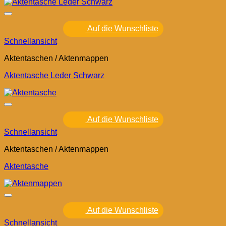
Auf die Wunschliste
Schnellansicht
Aktentaschen / Aktenmappen
Aktentasche Leder Schwarz
Auf die Wunschliste
Schnellansicht
Aktentaschen / Aktenmappen
Aktentasche
Auf die Wunschliste
Schnellansicht