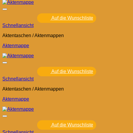
Auf die Wunschliste
Schnellansicht
Aktentaschen / Aktenmappen
Aktenmappe
Auf die Wunschliste
Schnellansicht
Aktentaschen / Aktenmappen
Aktenmappe
Auf die Wunschliste
Schnellansicht