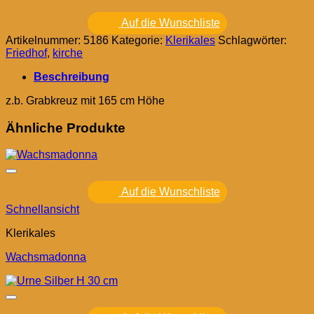
Auf die Wunschliste
Artikelnummer:
5186
Kategorie:
Klerikales
Schlagwörter:
Friedhof
,
kirche
Beschreibung
z.b. Grabkreuz mit 165 cm Höhe
Ähnliche Produkte
Auf die Wunschliste
Schnellansicht
Klerikales
Wachsmadonna