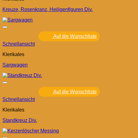
Kreuze, Rosenkranz, Heiligenfiguren Div.
Auf die Wunschliste
Schnellansicht
Klerikales
Sargwagen
Auf die Wunschliste
Schnellansicht
Klerikales
Standkreuz Div.