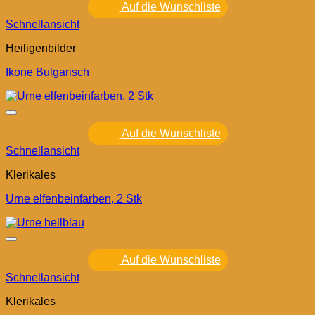
Auf die Wunschliste
Schnellansicht
Heiligenbilder
Ikone Bulgarisch
Auf die Wunschliste
Schnellansicht
Klerikales
Urne elfenbeinfarben, 2 Stk
Auf die Wunschliste
Schnellansicht
Klerikales