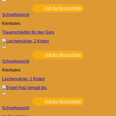
Auf die Wunschliste
Schnellansicht
Klerikales
Trauerschleifen für den Sarg
Auf die Wunschliste
Schnellansicht
Klerikales
Leichensäcke, 2 Kisten
Auf die Wunschliste
Schnellansicht