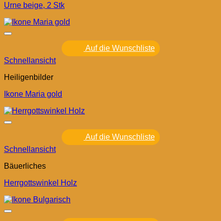
Urne beige, 2 Stk
Auf die Wunschliste
Schnellansicht
Heiligenbilder
Ikone Maria gold
Auf die Wunschliste
Schnellansicht
Bäuerliches
Herrgottswinkel Holz