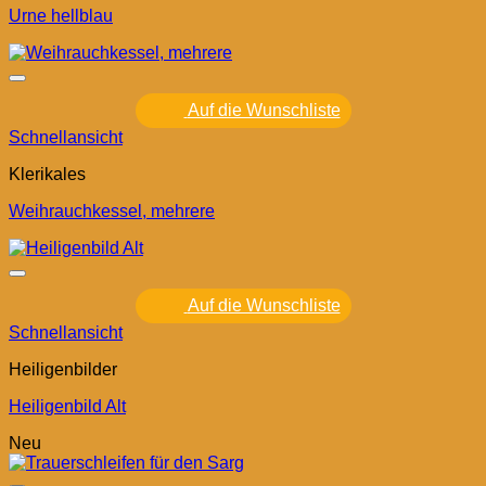
Urne hellblau
Auf die Wunschliste
Schnellansicht
Klerikales
Weihrauchkessel, mehrere
Auf die Wunschliste
Schnellansicht
Heiligenbilder
Heiligenbild Alt
Neu