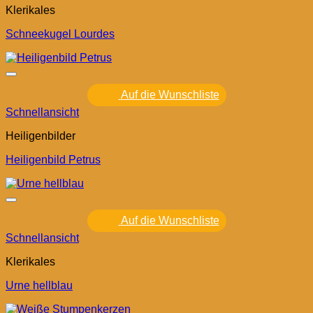
Klerikales
Schneekugel Lourdes
Auf die Wunschliste
Schnellansicht
Heiligenbilder
Heiligenbild Petrus
Auf die Wunschliste
Schnellansicht
Klerikales
Urne hellblau