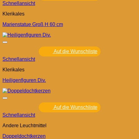
Schnellansicht
Klerikales
Marienstatue Groß H 60 cm
Auf die Wunschliste
Schnellansicht
Klerikales
Heiligenfiguren Div.
Auf die Wunschliste
Schnellansicht
Andere Leuchtmittel
Doppeldochtkerzen