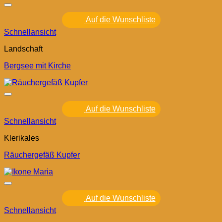
Auf die Wunschliste
Schnellansicht
Landschaft
Bergsee mit Kirche
Auf die Wunschliste
Schnellansicht
Klerikales
Räuchergefäß Kupfer
Auf die Wunschliste
Schnellansicht