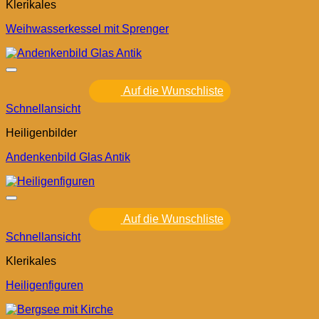
Klerikales
Weihwasserkessel mit Sprenger
Auf die Wunschliste
Schnellansicht
Heiligenbilder
Andenkenbild Glas Antik
Auf die Wunschliste
Schnellansicht
Klerikales
Heiligenfiguren