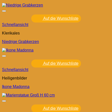
Auf die Wunschliste
Schnellansicht
Klerikales
Niedrige Grabkerzen
Auf die Wunschliste
Schnellansicht
Heiligenbilder
Ikone Madonna
Auf die Wunschliste