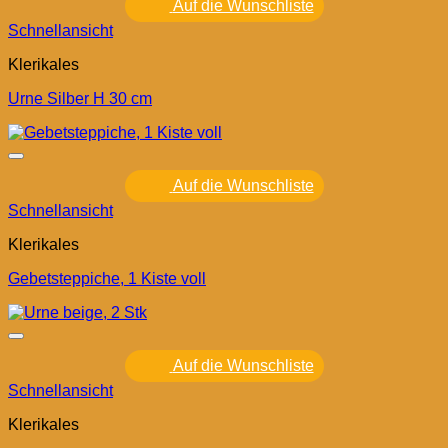
Auf die Wunschliste
Schnellansicht
Klerikales
Urne Silber H 30 cm
Auf die Wunschliste
Schnellansicht
Klerikales
Gebetsteppiche, 1 Kiste voll
Auf die Wunschliste
Schnellansicht
Klerikales