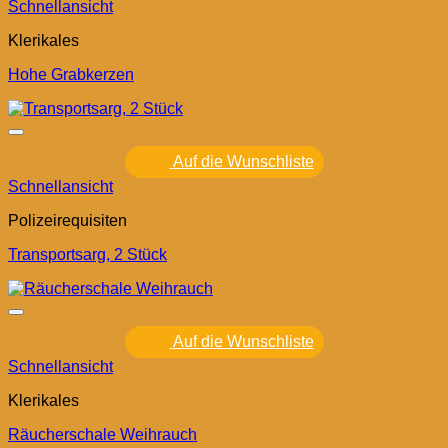
Schnellansicht
Klerikales
Hohe Grabkerzen
Auf die Wunschliste
Schnellansicht
Polizeirequisiten
Transportsarg, 2 Stück
Auf die Wunschliste
Schnellansicht
Klerikales
Räucherschale Weihrauch