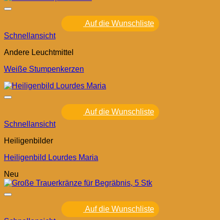
Auf die Wunschliste
Schnellansicht
Andere Leuchtmittel
Weiße Stumpenkerzen
Auf die Wunschliste
Schnellansicht
Heiligenbilder
Heiligenbild Lourdes Maria
Neu
Auf die Wunschliste