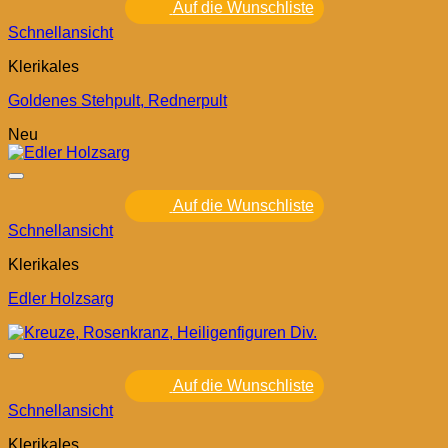
Auf die Wunschliste
Schnellansicht
Klerikales
Goldenes Stehpult, Rednerpult
Neu
Auf die Wunschliste
Schnellansicht
Klerikales
Edler Holzsarg
Auf die Wunschliste
Schnellansicht
Klerikales