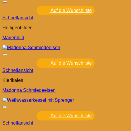
Auf die Wunschliste
Schnellansicht
Heiligenbilder
Marienbild
Auf die Wunschliste
Schnellansicht
Klerikales
Madonna Schmiedeeisen
Auf die Wunschliste
Schnellansicht