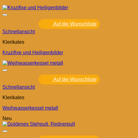
Auf die Wunschliste
Schnellansicht
Klerikales
Kruzifixe und Heiligenbilder
Auf die Wunschliste
Schnellansicht
Klerikales
Weihwasserkessel metall
Neu