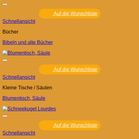
Auf die Wunschliste
Schnellansicht
Bücher
Bibeln und alte Bücher
Auf die Wunschliste
Schnellansicht
Kleine Tische / Säulen
Blumentisch, Säule
Auf die Wunschliste
Schnellansicht