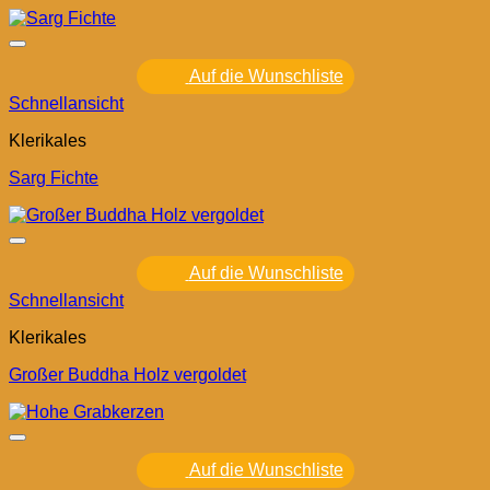
Auf die Wunschliste
Schnellansicht
Klerikales
Sarg Fichte
Auf die Wunschliste
Schnellansicht
Klerikales
Großer Buddha Holz vergoldet
Auf die Wunschliste