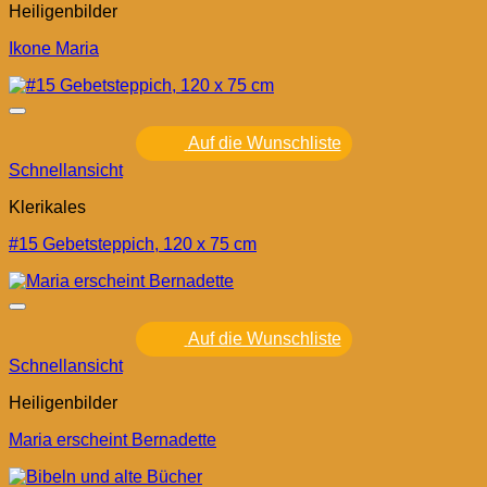
Heiligenbilder
Ikone Maria
Auf die Wunschliste
Schnellansicht
Klerikales
#15 Gebetsteppich, 120 x 75 cm
Auf die Wunschliste
Schnellansicht
Heiligenbilder
Maria erscheint Bernadette