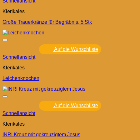
Schnellansicht
Klerikales
Große Trauerkränze für Begräbnis, 5 Stk
Auf die Wunschliste
Schnellansicht
Klerikales
Leichenknochen
Auf die Wunschliste
Schnellansicht
Klerikales
INRI Kreuz mit gekreuzigtem Jesus