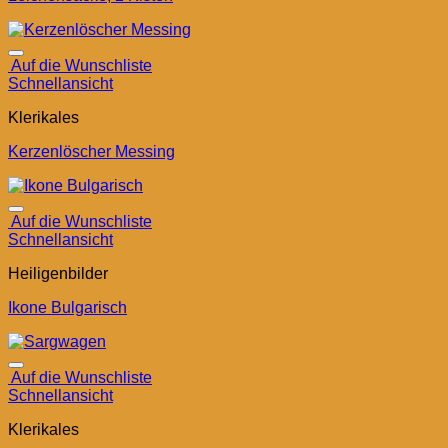
Auf die Wunschliste
Schnellansicht
Klerikales
Kerzenlöscher Messing
Auf die Wunschliste
Schnellansicht
Heiligenbilder
Ikone Bulgarisch
Auf die Wunschliste
Schnellansicht
Klerikales