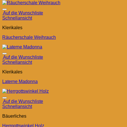
Auf die Wunschliste
Schnellansicht
Klerikales
Räucherschale Weihrauch
Auf die Wunschliste
Schnellansicht
Klerikales
Laterne Madonna
Auf die Wunschliste
Schnellansicht
Bäuerliches
Herrgottswinkel Holz