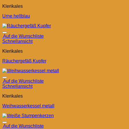
Klerikales
Urne hellblau
Auf die Wunschliste
Schnellansicht
Klerikales
Räuchergefäß Kupfer
Auf die Wunschliste
Schnellansicht
Klerikales
Weihwasserkessel metall
Auf die Wunschliste