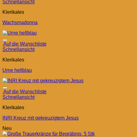
Schnellansicht
Klerikales
Wachsmadonna
Auf die Wunschliste
Schnellansicht
Klerikales
Urne hellblau
Auf die Wunschliste
Schnellansicht
Klerikales
INRI Kreuz mit gekreuzigtem Jesus
Neu