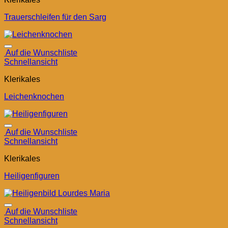
Trauerschleifen für den Sarg
Auf die Wunschliste
Schnellansicht
Klerikales
Leichenknochen
Auf die Wunschliste
Schnellansicht
Klerikales
Heiligenfiguren
Auf die Wunschliste
Schnellansicht