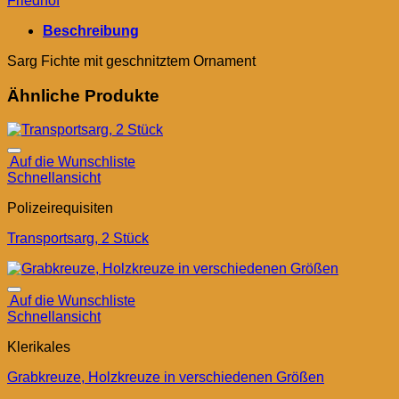
Friedhof
Beschreibung
Sarg Fichte mit geschnitztem Ornament
Ähnliche Produkte
Auf die Wunschliste
Schnellansicht
Polizeirequisiten
Transportsarg, 2 Stück
Auf die Wunschliste
Schnellansicht
Klerikales
Grabkreuze, Holzkreuze in verschiedenen Größen