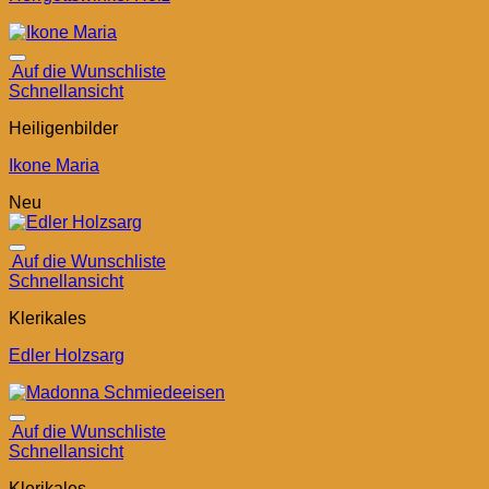
Auf die Wunschliste
Schnellansicht
Heiligenbilder
Ikone Maria
Neu
Auf die Wunschliste
Schnellansicht
Klerikales
Edler Holzsarg
Auf die Wunschliste
Schnellansicht
Klerikales