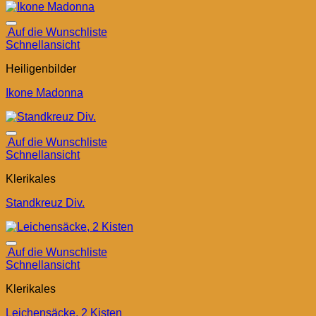
Auf die Wunschliste
Schnellansicht
Heiligenbilder
Ikone Madonna
Auf die Wunschliste
Schnellansicht
Klerikales
Standkreuz Div.
Auf die Wunschliste
Schnellansicht
Klerikales
Leichensäcke, 2 Kisten