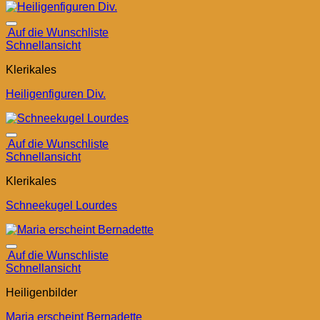
Auf die Wunschliste
Schnellansicht
Klerikales
Heiligenfiguren Div.
Auf die Wunschliste
Schnellansicht
Klerikales
Schneekugel Lourdes
Auf die Wunschliste
Schnellansicht
Heiligenbilder
Maria erscheint Bernadette