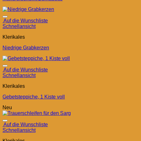
Auf die Wunschliste
Schnellansicht
Klerikales
Niedrige Grabkerzen
Auf die Wunschliste
Schnellansicht
Klerikales
Gebetsteppiche, 1 Kiste voll
Neu
Auf die Wunschliste
Schnellansicht
Klerikales