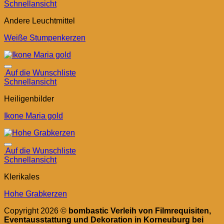
Schnellansicht
Andere Leuchtmittel
Weiße Stumpenkerzen
Auf die Wunschliste
Schnellansicht
Heiligenbilder
Ikone Maria gold
Auf die Wunschliste
Schnellansicht
Klerikales
Hohe Grabkerzen
Copyright 2026 ©
bombastic Verleih von Filmrequisiten,
Eventausstattung und Dekoration in Korneuburg bei