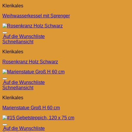
Klerikales
Weihwasserkessel mit Sprenger
Auf die Wunschliste
Schnellansicht
Klerikales
Rosenkranz Holz Schwarz
Auf die Wunschliste
Schnellansicht
Klerikales
Marienstatue Groß H 60 cm
Auf die Wunschliste