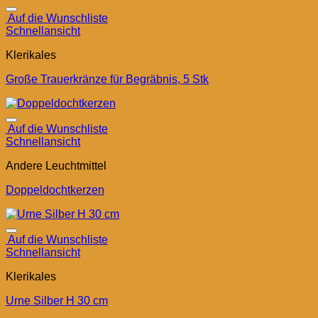
Auf die Wunschliste
Schnellansicht
Klerikales
Große Trauerkränze für Begräbnis, 5 Stk
Auf die Wunschliste
Schnellansicht
Andere Leuchtmittel
Doppeldochtkerzen
Auf die Wunschliste
Schnellansicht
Klerikales
Urne Silber H 30 cm