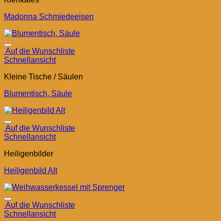
Madonna Schmiedeeisen
Auf die Wunschliste
Schnellansicht
Kleine Tische / Säulen
Blumentisch, Säule
Auf die Wunschliste
Schnellansicht
Heiligenbilder
Heiligenbild Alt
Auf die Wunschliste
Schnellansicht