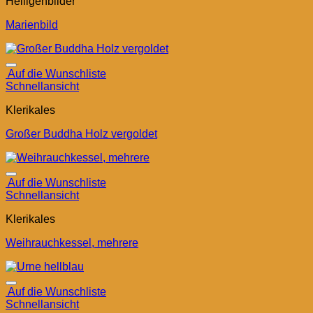
Heiligenbilder
Marienbild
Auf die Wunschliste
Schnellansicht
Klerikales
Großer Buddha Holz vergoldet
Auf die Wunschliste
Schnellansicht
Klerikales
Weihrauchkessel, mehrere
Auf die Wunschliste
Schnellansicht