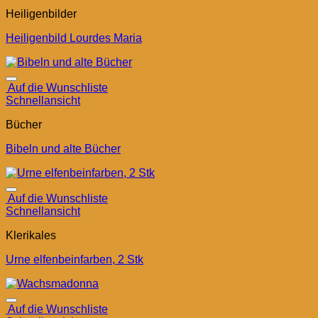
Heiligenbilder
Heiligenbild Lourdes Maria
Auf die Wunschliste
Schnellansicht
Bücher
Bibeln und alte Bücher
Auf die Wunschliste
Schnellansicht
Klerikales
Urne elfenbeinfarben, 2 Stk
Auf die Wunschliste