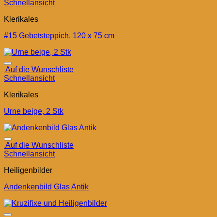
Schnellansicht
Klerikales
#15 Gebetsteppich, 120 x 75 cm
Auf die Wunschliste
Schnellansicht
Klerikales
Urne beige, 2 Stk
Auf die Wunschliste
Schnellansicht
Heiligenbilder
Andenkenbild Glas Antik