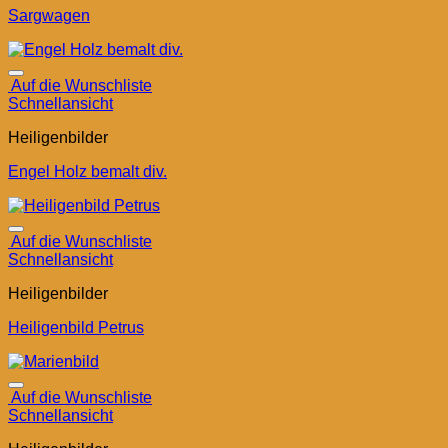
Sargwagen
Auf die Wunschliste
Schnellansicht
Heiligenbilder
Engel Holz bemalt div.
Auf die Wunschliste
Schnellansicht
Heiligenbilder
Heiligenbild Petrus
Auf die Wunschliste
Schnellansicht