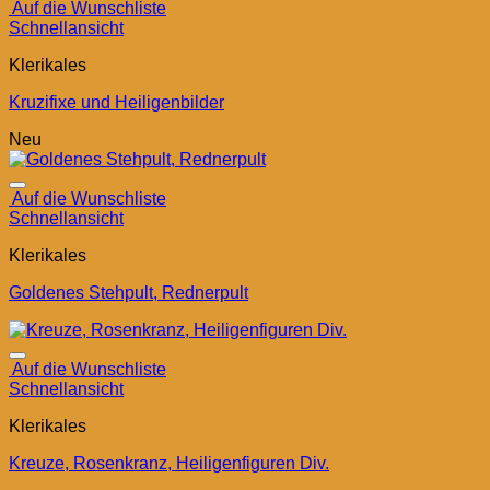
Auf die Wunschliste
Schnellansicht
Klerikales
Kruzifixe und Heiligenbilder
Neu
Auf die Wunschliste
Schnellansicht
Klerikales
Goldenes Stehpult, Rednerpult
Auf die Wunschliste
Schnellansicht
Klerikales
Kreuze, Rosenkranz, Heiligenfiguren Div.