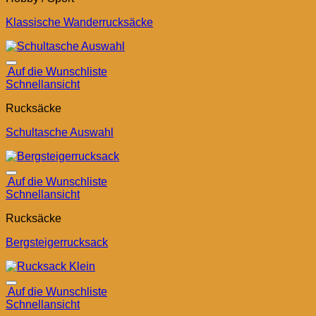
Klassische Wanderrucksäcke
Auf die Wunschliste
Schnellansicht
Rucksäcke
Schultasche Auswahl
Auf die Wunschliste
Schnellansicht
Rucksäcke
Bergsteigerrucksack
Auf die Wunschliste
Schnellansicht