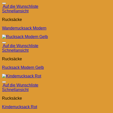
Auf die Wunschliste
Schnellansicht
Rucksäcke
Wanderrucksack Modern
Auf die Wunschliste
Schnellansicht
Rucksäcke
Rucksack Modern Gelb
Auf die Wunschliste
Schnellansicht
Rucksäcke
Kinderrucksack Rot