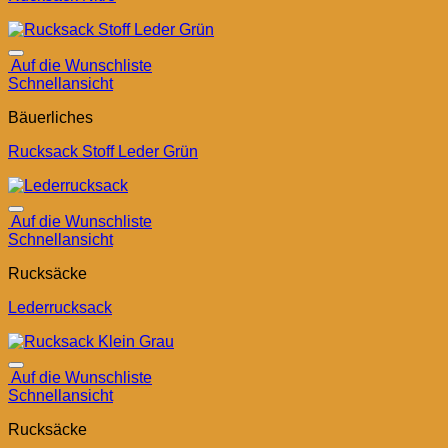
Auf die Wunschliste
Schnellansicht
Bäuerliches
Rucksack Stoff Leder Grün
Auf die Wunschliste
Schnellansicht
Rucksäcke
Lederrucksack
Auf die Wunschliste
Schnellansicht
Rucksäcke