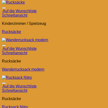
Auf die Wunschliste
Schnellansicht
Kinderzimmer / Spielzeug
Rucksäcke
Auf die Wunschliste
Schnellansicht
Rucksäcke
Wanderrucksack modern
Auf die Wunschliste
Schnellansicht
Rucksäcke
Rucksack Nitro