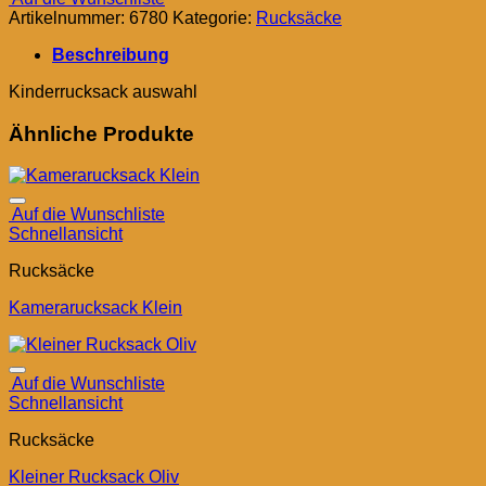
Artikelnummer:
6780
Kategorie:
Rucksäcke
Beschreibung
Kinderrucksack auswahl
Ähnliche Produkte
Auf die Wunschliste
Schnellansicht
Rucksäcke
Kamerarucksack Klein
Auf die Wunschliste
Schnellansicht
Rucksäcke
Kleiner Rucksack Oliv