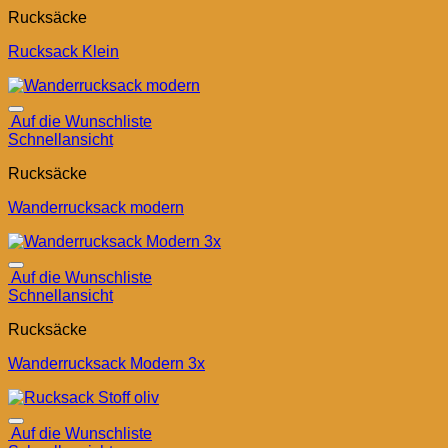
Rucksäcke
Rucksack Klein
Auf die Wunschliste
Schnellansicht
Rucksäcke
Wanderrucksack modern
Auf die Wunschliste
Schnellansicht
Rucksäcke
Wanderrucksack Modern 3x
Auf die Wunschliste