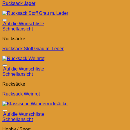
Rucksack Jäger
Auf die Wunschliste
Schnellansicht
Rucksäcke
Rucksack Stoff Grau m. Leder
Auf die Wunschliste
Schnellansicht
Rucksäcke
Rucksack Weinrot
Auf die Wunschliste
Schnellansicht
Hobby / Sport