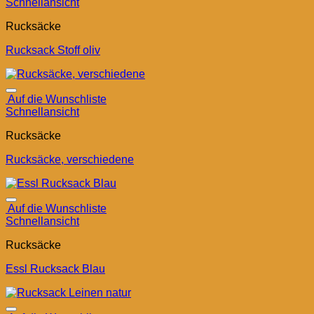
Schnellansicht
Rucksäcke
Rucksack Stoff oliv
Auf die Wunschliste
Schnellansicht
Rucksäcke
Rucksäcke, verschiedene
Auf die Wunschliste
Schnellansicht
Rucksäcke
Essl Rucksack Blau