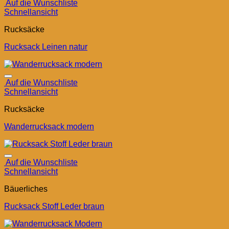
Auf die Wunschliste
Schnellansicht
Rucksäcke
Rucksack Leinen natur
Auf die Wunschliste
Schnellansicht
Rucksäcke
Wanderrucksack modern
Auf die Wunschliste
Schnellansicht
Bäuerliches
Rucksack Stoff Leder braun