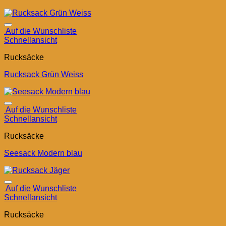
Auf die Wunschliste
Schnellansicht
Rucksäcke
Rucksack Grün Weiss
Auf die Wunschliste
Schnellansicht
Rucksäcke
Seesack Modern blau
Auf die Wunschliste
Schnellansicht
Rucksäcke