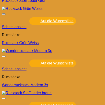
Rucksack Stoff Leder Grün
Auf die Wunschliste
Schnellansicht
Rucksäcke
Rucksack Grün Weiss
Auf die Wunschliste
Schnellansicht
Rucksäcke
Wanderrucksack Modern 3x