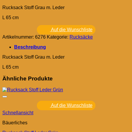
Rucksack Stoff Grau m. Leder
L 65 cm
Auf die Wunschliste
Artikelnummer:
6276
Kategorie:
Rucksäcke
Beschreibung
Rucksack Stoff Grau m. Leder
L 65 cm
Ähnliche Produkte
Auf die Wunschliste
Schnellansicht
Bäuerliches