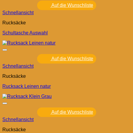
Auf die Wunschliste
Schnellansicht
Rucksäcke
Schultasche Auswahl
Auf die Wunschliste
Schnellansicht
Rucksäcke
Rucksack Leinen natur
Auf die Wunschliste
Schnellansicht
Rucksäcke