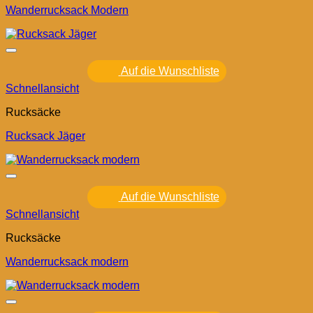
Wanderrucksack Modern
Auf die Wunschliste
Schnellansicht
Rucksäcke
Rucksack Jäger
Auf die Wunschliste
Schnellansicht
Rucksäcke
Wanderrucksack modern