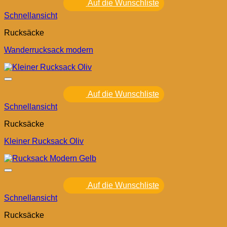
Auf die Wunschliste
Schnellansicht
Rucksäcke
Wanderrucksack modern
Auf die Wunschliste
Schnellansicht
Rucksäcke
Kleiner Rucksack Oliv
Auf die Wunschliste
Schnellansicht
Rucksäcke