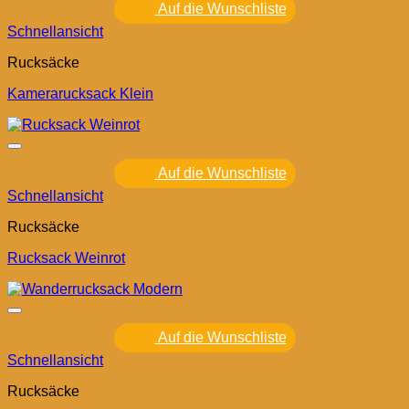
Auf die Wunschliste
Schnellansicht
Rucksäcke
Kamerarucksack Klein
Auf die Wunschliste
Schnellansicht
Rucksäcke
Rucksack Weinrot
Auf die Wunschliste
Schnellansicht
Rucksäcke