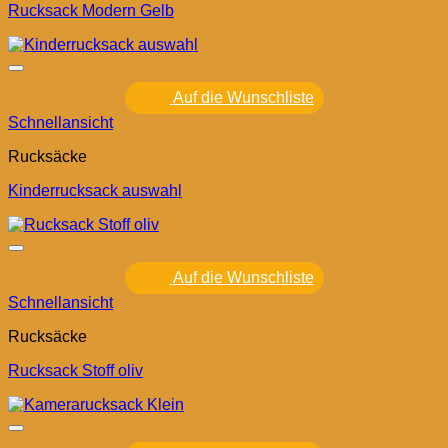
Rucksack Modern Gelb
Auf die Wunschliste
Schnellansicht
Rucksäcke
Kinderrucksack auswahl
Auf die Wunschliste
Schnellansicht
Rucksäcke
Rucksack Stoff oliv