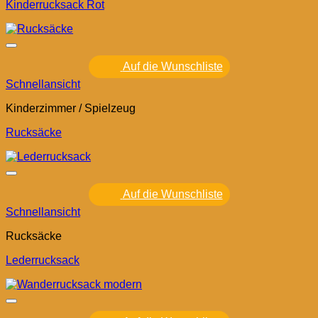
Kinderrucksack Rot
Auf die Wunschliste
Schnellansicht
Kinderzimmer / Spielzeug
Rucksäcke
Auf die Wunschliste
Schnellansicht
Rucksäcke
Lederrucksack