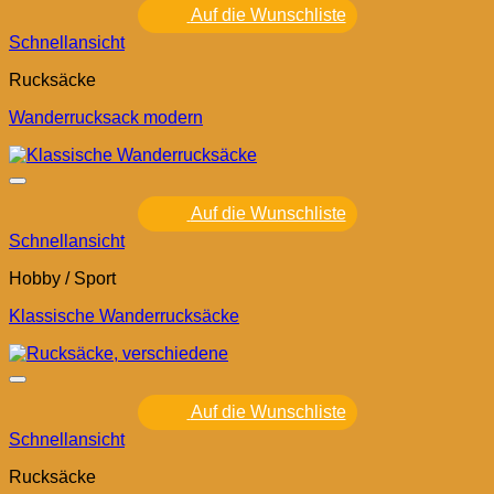
Auf die Wunschliste
Schnellansicht
Rucksäcke
Wanderrucksack modern
Auf die Wunschliste
Schnellansicht
Hobby / Sport
Klassische Wanderrucksäcke
Auf die Wunschliste
Schnellansicht
Rucksäcke