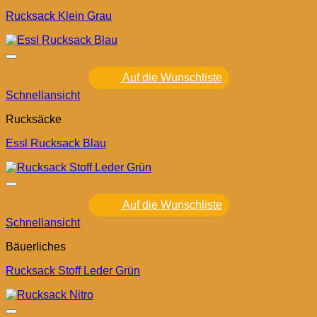
Rucksack Klein Grau
Auf die Wunschliste
Schnellansicht
Rucksäcke
Essl Rucksack Blau
Auf die Wunschliste
Schnellansicht
Bäuerliches
Rucksack Stoff Leder Grün