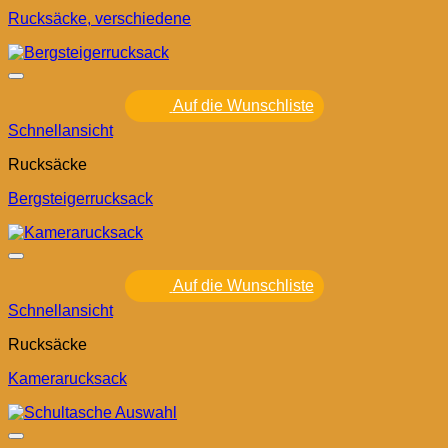
Rucksäcke, verschiedene
Auf die Wunschliste
Schnellansicht
Rucksäcke
Bergsteigerrucksack
Auf die Wunschliste
Schnellansicht
Rucksäcke
Kamerarucksack