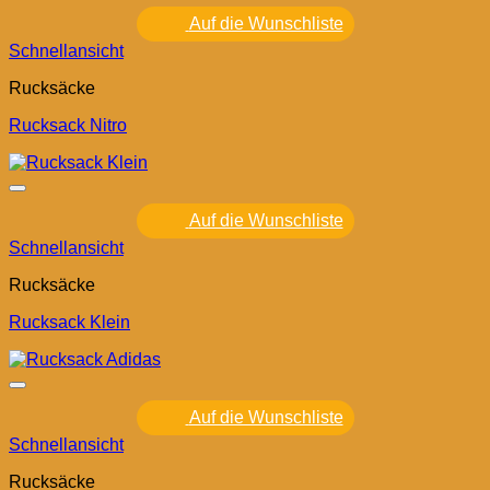
Auf die Wunschliste
Schnellansicht
Rucksäcke
Rucksack Nitro
Auf die Wunschliste
Schnellansicht
Rucksäcke
Rucksack Klein
Auf die Wunschliste
Schnellansicht
Rucksäcke