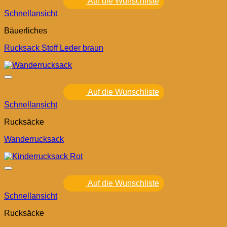
Auf die Wunschliste
Schnellansicht
Bäuerliches
Rucksack Stoff Leder braun
Auf die Wunschliste
Schnellansicht
Rucksäcke
Wanderrucksack
Auf die Wunschliste
Schnellansicht
Rucksäcke