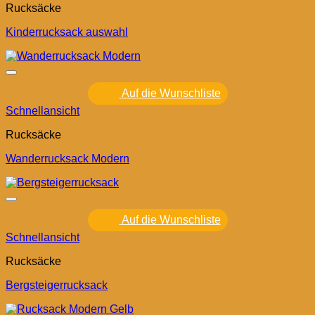
Rucksäcke
Kinderrucksack auswahl
Auf die Wunschliste
Schnellansicht
Rucksäcke
Wanderrucksack Modern
Auf die Wunschliste
Schnellansicht
Rucksäcke
Bergsteigerrucksack