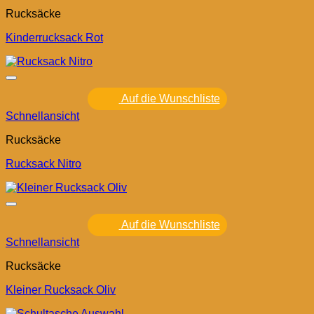
Rucksäcke
Kinderrucksack Rot
Auf die Wunschliste
Schnellansicht
Rucksäcke
Rucksack Nitro
Auf die Wunschliste
Schnellansicht
Rucksäcke
Kleiner Rucksack Oliv