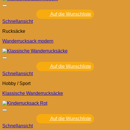
Auf die Wunschliste
Schnellansicht
Rucksäcke
Wanderrucksack modern
Auf die Wunschliste
Schnellansicht
Hobby / Sport
Klassische Wanderrucksäcke
Auf die Wunschliste
Schnellansicht