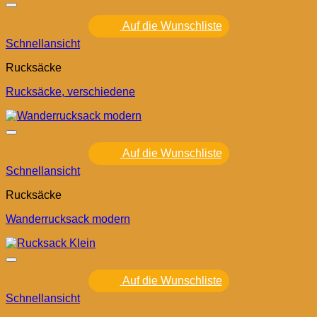
Auf die Wunschliste
Schnellansicht
Rucksäcke
Rucksäcke, verschiedene
Auf die Wunschliste
Schnellansicht
Rucksäcke
Wanderrucksack modern
Auf die Wunschliste
Schnellansicht