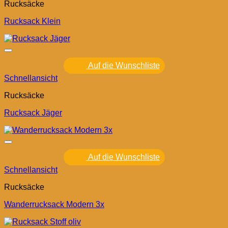
Rucksäcke
Rucksack Klein
Auf die Wunschliste
Schnellansicht
Rucksäcke
Rucksack Jäger
Auf die Wunschliste
Schnellansicht
Rucksäcke
Wanderrucksack Modern 3x