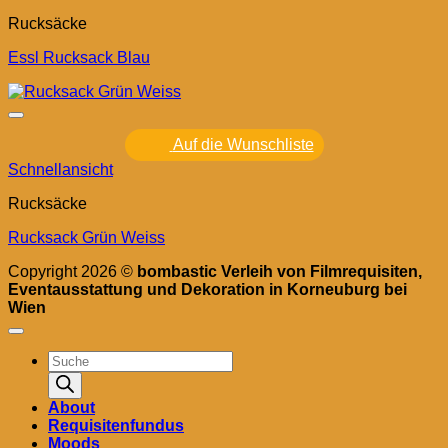
Rucksäcke
Essl Rucksack Blau
Auf die Wunschliste
Schnellansicht
Rucksäcke
Rucksack Grün Weiss
Copyright 2026 ©
bombastic Verleih von Filmrequisiten,
Eventausstattung und Dekoration in Korneuburg bei
Wien
Products
search
About
Requisitenfundus
Moods