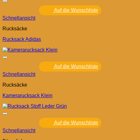
Auf die Wunschliste
Schnellansicht
Rucksäcke
Rucksack Adidas
Auf die Wunschliste
Schnellansicht
Rucksäcke
Kamerarucksack Klein
Auf die Wunschliste
Schnellansicht