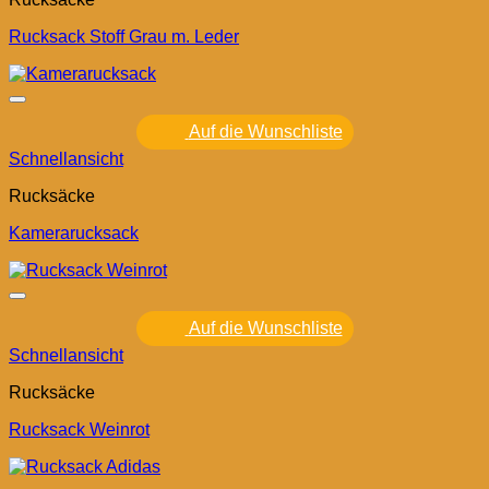
Rucksack Stoff Grau m. Leder
Auf die Wunschliste
Schnellansicht
Rucksäcke
Kamerarucksack
Auf die Wunschliste
Schnellansicht
Rucksäcke
Rucksack Weinrot