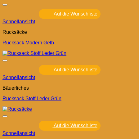
Auf die Wunschliste
Schnellansicht
Rucksäcke
Rucksack Modern Gelb
Auf die Wunschliste
Schnellansicht
Bäuerliches
Rucksack Stoff Leder Grün
Auf die Wunschliste
Schnellansicht