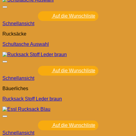
Auf die Wunschliste
Schnellansicht
Rucksäcke
Schultasche Auswahl
Auf die Wunschliste
Schnellansicht
Bäuerliches
Rucksack Stoff Leder braun
Auf die Wunschliste
Schnellansicht