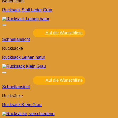
Bäuerliches
Rucksack Stoff Leder Grün
Auf die Wunschliste
Schnellansicht
Rucksäcke
Rucksack Leinen natur
Auf die Wunschliste
Schnellansicht
Rucksäcke
Rucksack Klein Grau