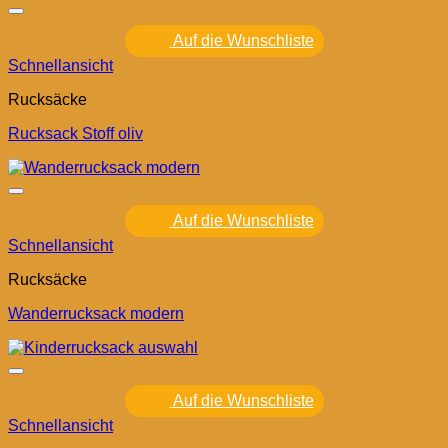
Auf die Wunschliste
Schnellansicht
Rucksäcke
Rucksack Stoff oliv
Auf die Wunschliste
Schnellansicht
Rucksäcke
Wanderrucksack modern
Auf die Wunschliste
Schnellansicht