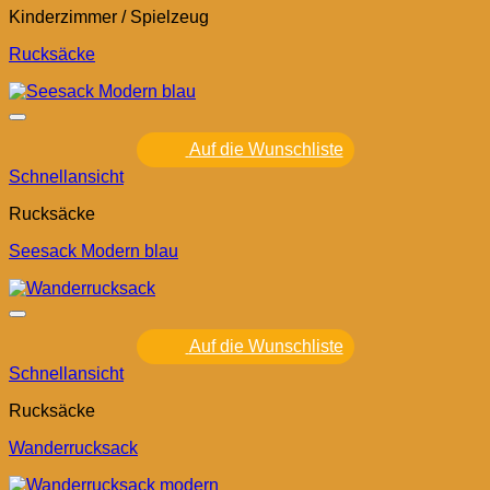
Kinderzimmer / Spielzeug
Rucksäcke
Auf die Wunschliste
Schnellansicht
Rucksäcke
Seesack Modern blau
Auf die Wunschliste
Schnellansicht
Rucksäcke
Wanderrucksack