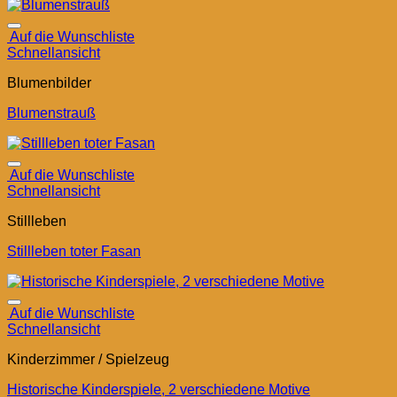
Auf die Wunschliste
Schnellansicht
Blumenbilder
Blumenstrauß
Auf die Wunschliste
Schnellansicht
Stillleben
Stillleben toter Fasan
Auf die Wunschliste
Schnellansicht
Kinderzimmer / Spielzeug
Historische Kinderspiele, 2 verschiedene Motive