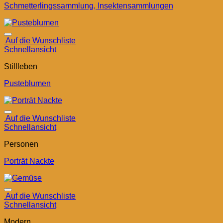
Schmetterlingssammlung, Insektensammlungen
Auf die Wunschliste
Schnellansicht
Stillleben
Pusteblumen
Auf die Wunschliste
Schnellansicht
Personen
Porträt Nackte
Auf die Wunschliste
Schnellansicht
Modern