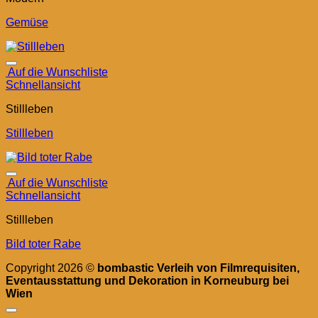
Gemüse
Auf die Wunschliste
Schnellansicht
Stillleben
Stillleben
Auf die Wunschliste
Schnellansicht
Stillleben
Bild toter Rabe
Copyright 2026 ©
bombastic Verleih von Filmrequisiten,
Eventausstattung und Dekoration in Korneuburg bei
Wien