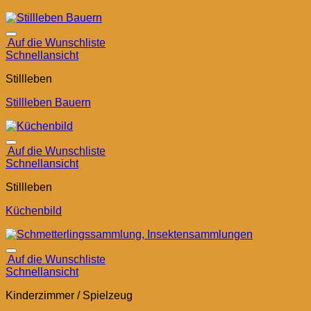
Auf die Wunschliste
Schnellansicht
Stillleben
Stillleben Bauern
Auf die Wunschliste
Schnellansicht
Stillleben
Küchenbild
Auf die Wunschliste
Schnellansicht
Kinderzimmer / Spielzeug