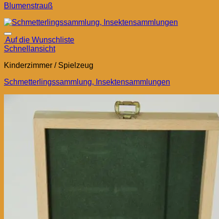
Blumenstrauß
Auf die Wunschliste
Schnellansicht
Kinderzimmer / Spielzeug
Schmetterlingssammlung, Insektensammlungen