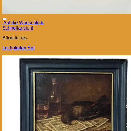
Auf die Wunschliste
Schnellansicht
Bäuerliches
Lockpfeifen Set