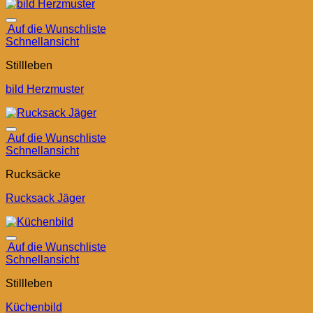
Auf die Wunschliste
Schnellansicht
Stillleben
bild Herzmuster
Auf die Wunschliste
Schnellansicht
Rucksäcke
Rucksack Jäger
Auf die Wunschliste
Schnellansicht
Stillleben
Küchenbild