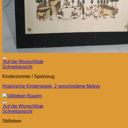
Auf die Wunschliste
Schnellansicht
Kinderzimmer / Spielzeug
Historische Kinderspiele, 2 verschiedene Motive
Auf die Wunschliste
Schnellansicht
Stillleben