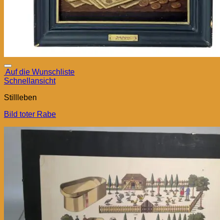
Auf die Wunschliste
Schnellansicht
Stillleben
Bild toter Rabe