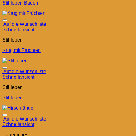
Stillleben Bauern
Auf die Wunschliste
Schnellansicht
Stillleben
Krug mit Früchten
Auf die Wunschliste
Schnellansicht
Stillleben
Stillleben
Auf die Wunschliste
Schnellansicht
Bäuerliches