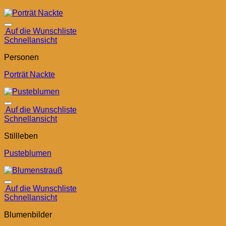
Auf die Wunschliste
Schnellansicht
Personen
Porträt Nackte
Auf die Wunschliste
Schnellansicht
Stillleben
Pusteblumen
Auf die Wunschliste
Schnellansicht
Blumenbilder