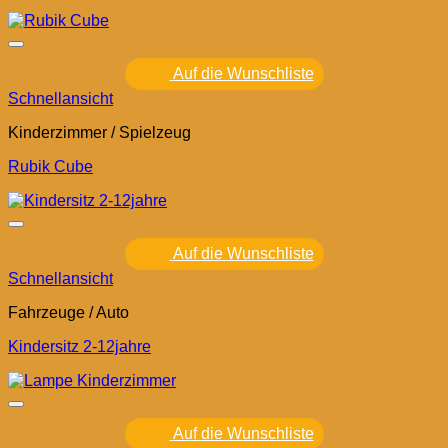
Auf die Wunschliste
Schnellansicht
Kinderzimmer / Spielzeug
Rubik Cube
Auf die Wunschliste
Schnellansicht
Fahrzeuge / Auto
Kindersitz 2-12jahre
Auf die Wunschliste