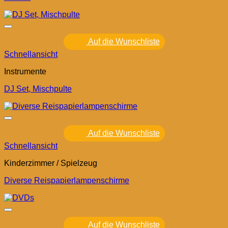
Auf die Wunschliste
Schnellansicht
Instrumente
DJ Set, Mischpulte
Auf die Wunschliste
Schnellansicht
Kinderzimmer / Spielzeug
Diverse Reispapierlampenschirme
Auf die Wunschliste