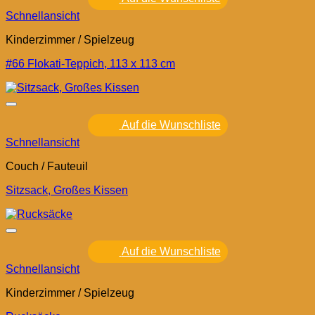
Schnellansicht
Kinderzimmer / Spielzeug
#66 Flokati-Teppich, 113 x 113 cm
Auf die Wunschliste
Schnellansicht
Couch / Fauteuil
Sitzsack, Großes Kissen
Auf die Wunschliste
Schnellansicht
Kinderzimmer / Spielzeug