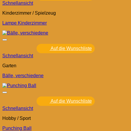
Schnellansicht
Kinderzimmer / Spielzeug
Lampe Kinderzimmer
Auf die Wunschliste
Schnellansicht
Garten
Bälle, verschiedene
Auf die Wunschliste
Schnellansicht
Hobby / Sport
Punching Ball