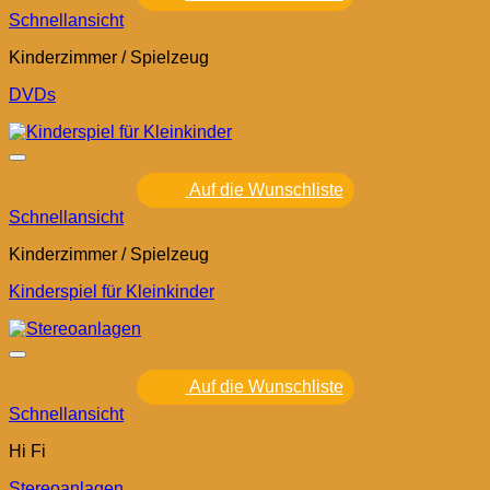
Schnellansicht
Kinderzimmer / Spielzeug
DVDs
Auf die Wunschliste
Schnellansicht
Kinderzimmer / Spielzeug
Kinderspiel für Kleinkinder
Auf die Wunschliste
Schnellansicht
Hi Fi
Stereoanlagen