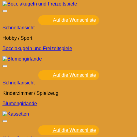
Auf die Wunschliste
Schnellansicht
Hobby / Sport
Bocciakugeln und Freizeitspiele
Auf die Wunschliste
Schnellansicht
Kinderzimmer / Spielzeug
Blumengirlande
Auf die Wunschliste