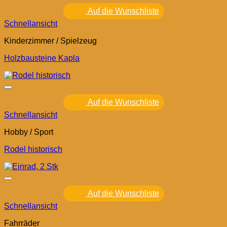
Auf die Wunschliste
Schnellansicht
Kinderzimmer / Spielzeug
Holzbausteine Kapla
Auf die Wunschliste
Schnellansicht
Hobby / Sport
Rodel historisch
Auf die Wunschliste
Schnellansicht
Fahrräder