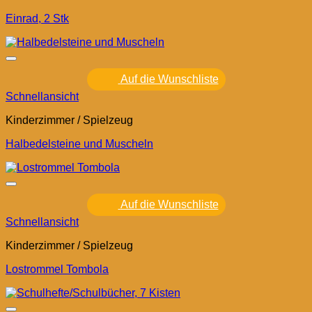
Einrad, 2 Stk
Auf die Wunschliste
Schnellansicht
Kinderzimmer / Spielzeug
Halbedelsteine und Muscheln
Auf die Wunschliste
Schnellansicht
Kinderzimmer / Spielzeug
Lostrommel Tombola