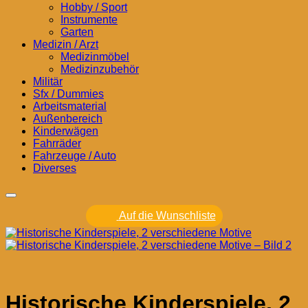
Hobby / Sport
Instrumente
Garten
Medizin / Arzt
Medizinmöbel
Medizinzubehör
Militär
Sfx / Dummies
Arbeitsmaterial
Außenbereich
Kinderwägen
Fahrräder
Fahrzeuge / Auto
Diverses
Auf die Wunschliste
Historische Kinderspiele, 2