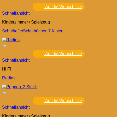
Auf die Wunschliste
Schnellansicht
Kinderzimmer / Spielzeug
Schulhefte/Schulbücher, 7 Kisten
Auf die Wunschliste
Schnellansicht
Hi Fi
Radios
Auf die Wunschliste
Schnellansicht
Kinderzimmer / Spielzeug