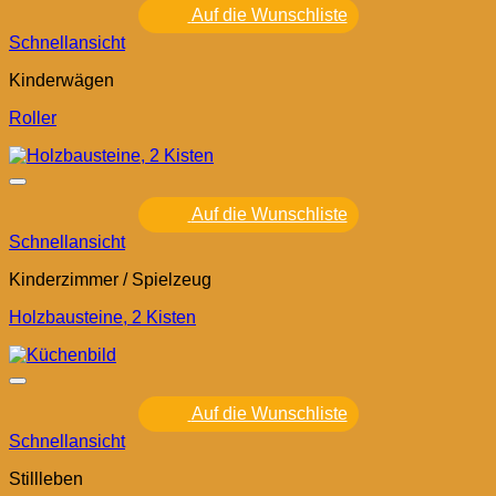
Auf die Wunschliste
Schnellansicht
Kinderwägen
Roller
Auf die Wunschliste
Schnellansicht
Kinderzimmer / Spielzeug
Holzbausteine, 2 Kisten
Auf die Wunschliste
Schnellansicht
Stillleben