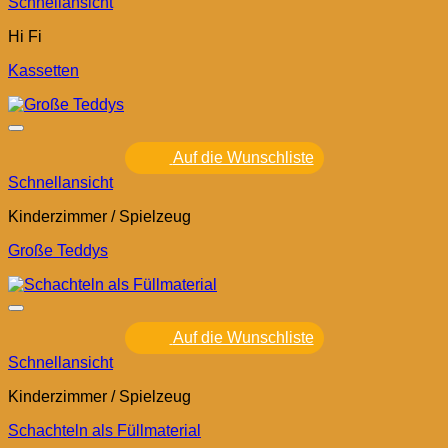
Schnellansicht
Hi Fi
Kassetten
Auf die Wunschliste
Schnellansicht
Kinderzimmer / Spielzeug
Große Teddys
Auf die Wunschliste
Schnellansicht
Kinderzimmer / Spielzeug
Schachteln als Füllmaterial