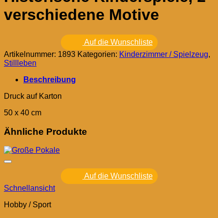
verschiedene Motive
Auf die Wunschliste
Artikelnummer:
1893
Kategorien:
Kinderzimmer / Spielzeug
,
Stillleben
Beschreibung
Druck auf Karton
50 x 40 cm
Ähnliche Produkte
Auf die Wunschliste
Schnellansicht
Hobby / Sport