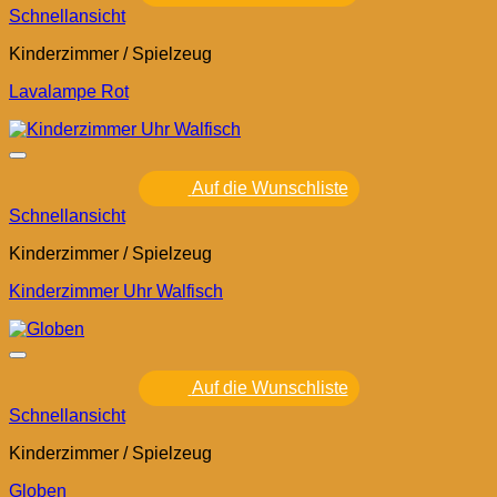
Schnellansicht
Kinderzimmer / Spielzeug
Lavalampe Rot
Auf die Wunschliste
Schnellansicht
Kinderzimmer / Spielzeug
Kinderzimmer Uhr Walfisch
Auf die Wunschliste
Schnellansicht
Kinderzimmer / Spielzeug
Globen