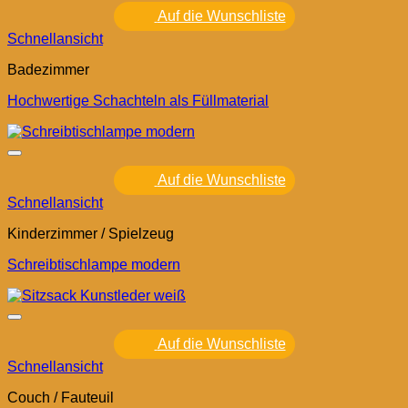
Auf die Wunschliste
Schnellansicht
Badezimmer
Hochwertige Schachteln als Füllmaterial
Auf die Wunschliste
Schnellansicht
Kinderzimmer / Spielzeug
Schreibtischlampe modern
Auf die Wunschliste
Schnellansicht
Couch / Fauteuil