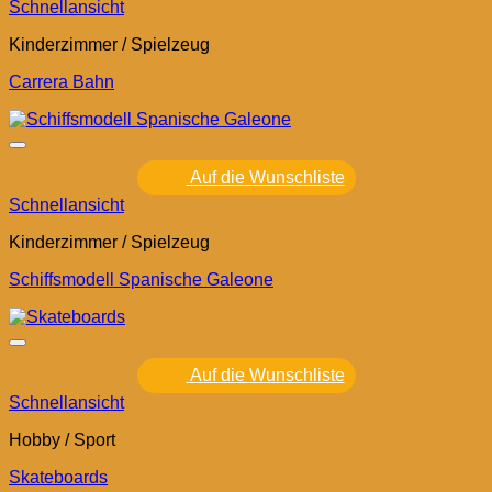
Schnellansicht
Kinderzimmer / Spielzeug
Carrera Bahn
Auf die Wunschliste
Schnellansicht
Kinderzimmer / Spielzeug
Schiffsmodell Spanische Galeone
Auf die Wunschliste
Schnellansicht
Hobby / Sport
Skateboards