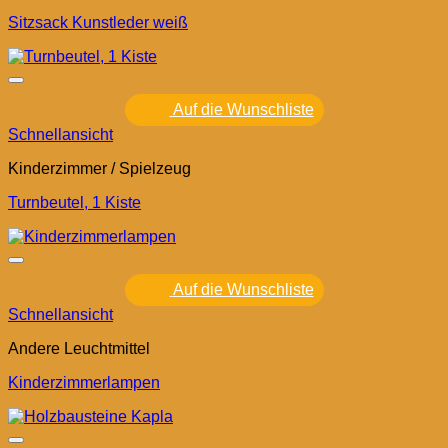
Sitzsack Kunstleder weiß
Auf die Wunschliste
Schnellansicht
Kinderzimmer / Spielzeug
Turnbeutel, 1 Kiste
Auf die Wunschliste
Schnellansicht
Andere Leuchtmittel
Kinderzimmerlampen