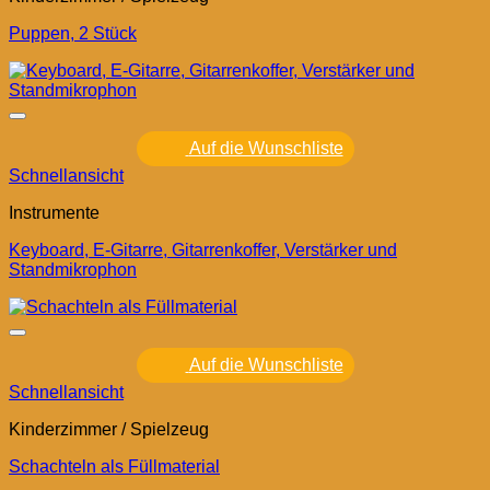
Puppen, 2 Stück
Auf die Wunschliste
Schnellansicht
Instrumente
Keyboard, E-Gitarre, Gitarrenkoffer, Verstärker und
Standmikrophon
Auf die Wunschliste
Schnellansicht
Kinderzimmer / Spielzeug
Schachteln als Füllmaterial