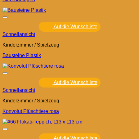
Auf die Wunschliste
Schnellansicht
Kinderzimmer / Spielzeug
Bausteine Plastik
Auf die Wunschliste
Schnellansicht
Kinderzimmer / Spielzeug
Konvolut Plüschtiere rosa
Auf die Wunschliste