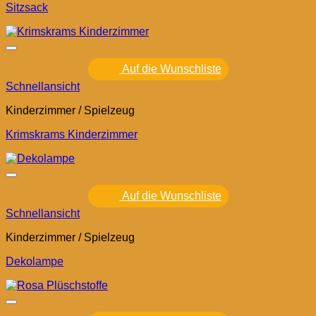
Sitzsack
Auf die Wunschliste
Schnellansicht
Kinderzimmer / Spielzeug
Krimskrams Kinderzimmer
Auf die Wunschliste
Schnellansicht
Kinderzimmer / Spielzeug
Dekolampe