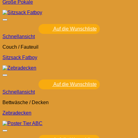
Große Pokale
Auf die Wunschliste
Schnellansicht
Couch / Fauteuil
Sitzsack Fatboy
Auf die Wunschliste
Schnellansicht
Bettwäsche / Decken
Zebradecken