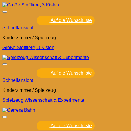
Auf die Wunschliste
Schnellansicht
Kinderzimmer / Spielzeug
Große Stofftiere, 3 Kisten
Auf die Wunschliste
Schnellansicht
Kinderzimmer / Spielzeug
Spielzeug Wissenschaft & Experimente
Auf die Wunschliste