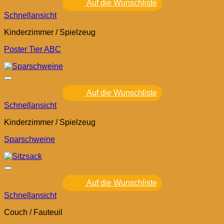
Auf die Wunschliste
Schnellansicht
Kinderzimmer / Spielzeug
Poster Tier ABC
Auf die Wunschliste
Schnellansicht
Kinderzimmer / Spielzeug
Sparschweine
Auf die Wunschliste
Schnellansicht
Couch / Fauteuil