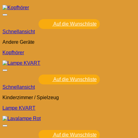
Auf die Wunschliste
Schnellansicht
Andere Geräte
Kopfhörer
Auf die Wunschliste
Schnellansicht
Kinderzimmer / Spielzeug
Lampe KVART
Auf die Wunschliste