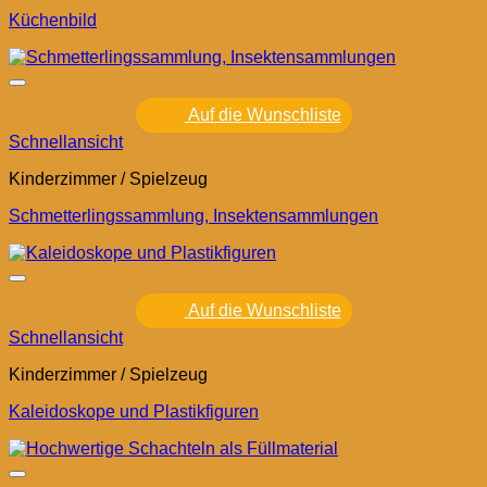
Küchenbild
Auf die Wunschliste
Schnellansicht
Kinderzimmer / Spielzeug
Schmetterlingssammlung, Insektensammlungen
Auf die Wunschliste
Schnellansicht
Kinderzimmer / Spielzeug
Kaleidoskope und Plastikfiguren