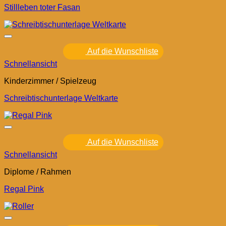
Stillleben toter Fasan
Auf die Wunschliste
Schnellansicht
Kinderzimmer / Spielzeug
Schreibtischunterlage Weltkarte
Auf die Wunschliste
Schnellansicht
Diplome / Rahmen
Regal Pink