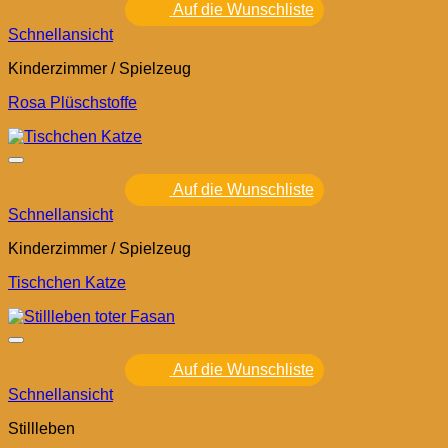
Auf die Wunschliste
Schnellansicht
Kinderzimmer / Spielzeug
Rosa Plüschstoffe
Auf die Wunschliste
Schnellansicht
Kinderzimmer / Spielzeug
Tischchen Katze
Auf die Wunschliste
Schnellansicht
Stillleben